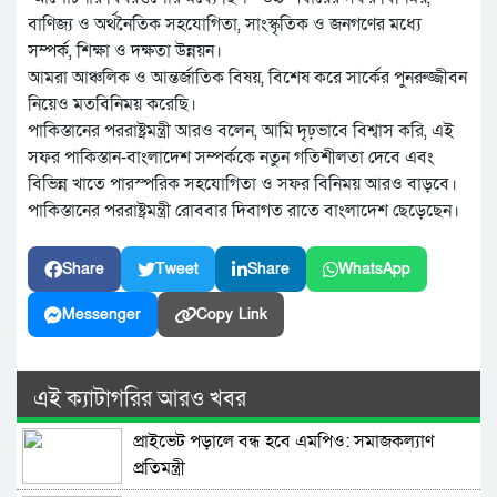
বাণিজ্য ও অর্থনৈতিক সহযোগিতা, সাংস্কৃতিক ও জনগণের মধ্যে
সম্পর্ক, শিক্ষা ও দক্ষতা উন্নয়ন।
আমরা আঞ্চলিক ও আন্তর্জাতিক বিষয়, বিশেষ করে সার্কের পুনরুজ্জীবন
নিয়েও মতবিনিময় করেছি।
পাকিস্তানের পররাষ্ট্রমন্ত্রী আরও বলেন, আমি দৃঢ়ভাবে বিশ্বাস করি, এই
সফর পাকিস্তান-বাংলাদেশ সম্পর্ককে নতুন গতিশীলতা দেবে এবং
বিভিন্ন খাতে পারস্পরিক সহযোগিতা ও সফর বিনিময় আরও বাড়বে।
পাকিস্তানের পররাষ্ট্রমন্ত্রী রোববার দিবাগত রাতে বাংলাদেশ ছেড়েছেন।
Share
Tweet
Share
WhatsApp
Messenger
Copy Link
এই ক্যাটাগরির আরও খবর
প্রাইভেট পড়ালে বন্ধ হবে এমপিও: সমাজকল্যাণ
প্রতিমন্ত্রী