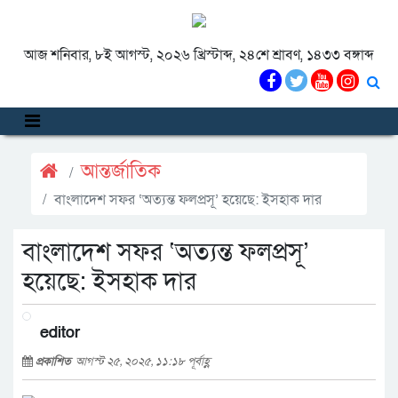
আজ শনিবার, ৮ই আগস্ট, ২০২৬ খ্রিস্টাব্দ, ২৪শে শ্রাবণ, ১৪৩৩ বঙ্গাব্দ
আন্তর্জাতিক
বাংলাদেশ সফর ‘অত্যন্ত ফলপ্রসূ’ হয়েছে: ইসহাক দার
বাংলাদেশ সফর ‘অত্যন্ত ফলপ্রসূ’
হয়েছে: ইসহাক দার
editor
প্রকাশিত
আগস্ট ২৫, ২০২৫, ১১:১৮ পূর্বাহ্ণ