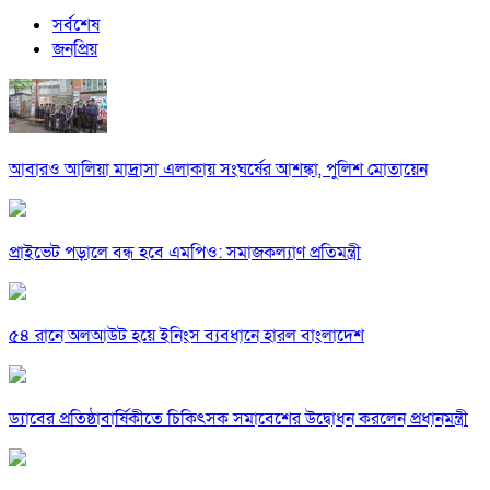
সর্বশেষ
জনপ্রিয়
আবারও আলিয়া মাদ্রাসা এলাকায় সংঘর্ষের আশঙ্কা, পুলিশ মোতায়েন
প্রাইভেট পড়ালে বন্ধ হবে এমপিও: সমাজকল্যাণ প্রতিমন্ত্রী
৫৪ রানে অলআউট হয়ে ইনিংস ব্যবধানে হারল বাংলাদেশ
ড্যাবের প্রতিষ্ঠাবার্ষিকীতে চিকিৎসক সমাবেশের উদ্বোধন করলেন প্রধানমন্ত্রী