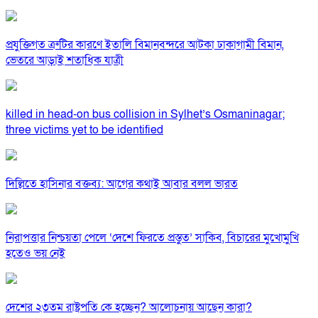
প্রযুক্তিগত ত্রুটির কারণে ইতালি বিমানবন্দরে আটকা ঢাকাগামী বিমান,
ভেতরে আড়াই শতাধিক যাত্রী
killed in head-on bus collision in Sylhet’s Osmaninagar;
three victims yet to be identified
দিল্লিতে হাসিনার বক্তব্য: আগের কথাই আবার বলল ভারত
নিরাপত্তার নিশ্চয়তা পেলে ‘দেশে ফিরতে প্রস্তুত’ সাকিব, বিচারের মুখোমুখি
হতেও ভয় নেই
দেশের ২৩তম রাষ্ট্রপতি কে হচ্ছেন? আলোচনায় আছেন কারা?