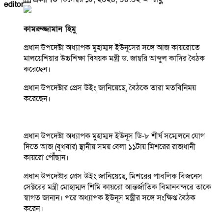
editor
কামরুজ্জামান হিমু
প্রধান উপদেষ্টা অধ্যাপক মুহাম্মদ ইউনূসের সঙ্গে আজ কায়রোতে
মালয়েশিয়ার উচ্চশিক্ষা বিষয়ক মন্ত্রী ড. জাম্বরি আব্দুল কাদির বৈঠক
করেছেন।
প্রধান উপদেষ্টার প্রেস উইং জানিয়েছে, বৈঠকে তারা মতবিনিময়
করেছেন।
প্রধান উপদেষ্টা অধ্যাপক মুহাম্মদ ইউনূস ডি-৮ শীর্ষ সম্মেলনে যোগ
দিতে আজ (বুধবার) স্থানীয় সময় বেলা ১১টায় মিশরের রাজধানী
কায়রো পৌঁছান।
প্রধান উপদেষ্টার প্রেস উইং জানিয়েছে, মিশরের পাবলিক বিজনেস
সেক্টরের মন্ত্রী মোহাম্মদ শিমি কায়রো আন্তর্জাতিক বিমানবন্দরে তাকে
স্বাগত জানান। পরে অধ্যাপক ইউনূস মন্ত্রীর সঙ্গে সংক্ষিপ্ত বৈঠক
করেন।