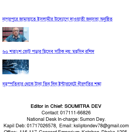
নাগরপুরে জামায়াতে ইসলামীর উদ্যোগে দাওয়াতী জনসভা অনুষ্ঠিত
৬০ শতাংশ ভোট পড়ার হিসেব সঠিক নয়: মহসিন রশিদ
বৃহস্পতিবার থেকে টানা তিন দিন ইন্টারনেটে ধীরগতির শঙ্কা
Editor in Chief: SOUMITRA DEV
Contact: 017111-66826
National Desk In-charge: Sumon Dey.
Kapil Deb: 01717026578, Email: ksliptondev78@gmail.com