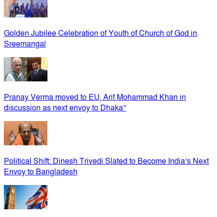
Golden Jubilee Celebration of Youth of Church of God in
Sreemangal
Pranay Verma moved to EU, Arif Mohammad Khan in
discussion as next envoy to Dhaka”
Political Shift: Dinesh Trivedi Slated to Become India’s Next
Envoy to Bangladesh