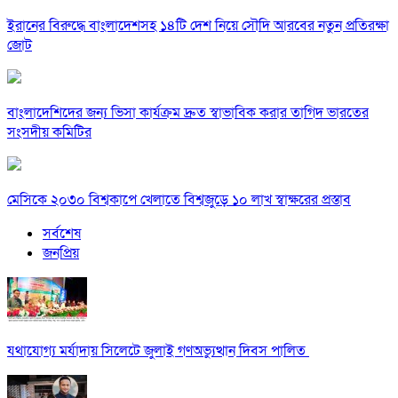
ইরানের বিরুদ্ধে বাংলাদেশসহ ১৪টি দেশ নিয়ে সৌদি আরবের নতুন প্রতিরক্ষা
জোট
বাংলাদেশিদের জন্য ভিসা কার্যক্রম দ্রুত স্বাভাবিক করার তাগিদ ভারতের
সংসদীয় কমিটির
মেসিকে ২০৩০ বিশ্বকাপে খেলাতে বিশ্বজুড়ে ১০ লাখ স্বাক্ষরের প্রস্তাব
সর্বশেষ
জনপ্রিয়
যথাযোগ্য মর্যাদায় সিলেটে জুলাই গণঅভ্যুত্থান দিবস পালিত