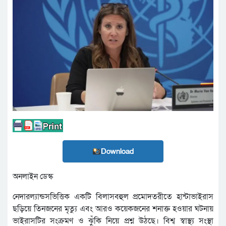
Download
অনলাইন ডেস্ক
নেদারল্যান্ডসভিত্তিক একটি বিলাসবহুল প্রমোদতরীতে হান্টাভাইরাস
ছড়িয়ে তিনজনের মৃত্যু এবং আরও কয়েকজনের শনাক্ত হওয়ার ঘটনায়
ভাইরাসটির সংক্রমণ ও ঝুঁকি নিয়ে প্রশ্ন উঠছে। বিশ্ব স্বাস্থ্য সংস্থা