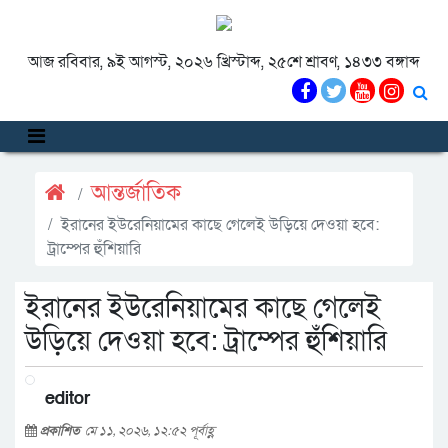
আজ রবিবার, ৯ই আগস্ট, ২০২৬ খ্রিস্টাব্দ, ২৫শে শ্রাবণ, ১৪৩৩ বঙ্গাব্দ
আন্তর্জাতিক
ইরানের ইউরেনিয়ামের কাছে গেলেই উড়িয়ে দেওয়া হবে:
ট্রাম্পের হুঁশিয়ারি
ইরানের ইউরেনিয়ামের কাছে গেলেই
উড়িয়ে দেওয়া হবে: ট্রাম্পের হুঁশিয়ারি
editor
প্রকাশিত
মে ১১, ২০২৬, ১২:৫২ পূর্বাহ্ণ