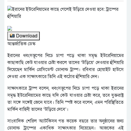
Download
আন্তর্জাতিক ডেস্ক
ইরানের ধ্বংসস্তূপের নিচে চাপা পড়ে থাকা সমৃদ্ধ ইউরেনিয়ামের
কাছাকাছি কেউ যাওয়ার চেষ্টা করলে তাদের ‘উড়িয়ে’ দেওয়ার হুঁশিয়ারি
দিয়েছেন মার্কিন প্রেসিডেন্ট ডোনাল্ড ট্রাম্প। রবিবার হোয়াইট হাউসে
দেওয়া এক সাক্ষাৎকারে তিনি এই কঠোর হুঁশিয়ারি দেন।
সাক্ষাৎকারে ট্রাম্প বলেন, ধ্বংসস্তূপের নিচে চাপা পড়ে থাকা ইরানের
সমৃদ্ধ ইউরেনিয়ামের কাছে যদি কেউ যাওয়ার চেষ্টা করে, তবে যুক্তরাষ্ট্র
তা সঙ্গে সঙ্গেই জেনে যাবে। তিনি স্পষ্ট করে বলেন, এমন পরিস্থিতিতে
মার্কিন বাহিনী তাদের ‘উড়িয়ে দেবে’।
সাংবাদিক শেরিল অ্যাটকিসন গত কয়েক বছরে তার অনুষ্ঠানের জন্য
ডোনাল্ড ট্রাম্পের একাধিক সাক্ষাৎকার নিয়েছেন। আজকের এই