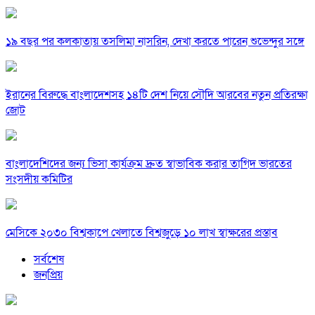
১৯ বছর পর কলকাতায় তসলিমা নাসরিন, দেখা করতে পারেন শুভেন্দুর সঙ্গে
ইরানের বিরুদ্ধে বাংলাদেশসহ ১৪টি দেশ নিয়ে সৌদি আরবের নতুন প্রতিরক্ষা
জোট
বাংলাদেশিদের জন্য ভিসা কার্যক্রম দ্রুত স্বাভাবিক করার তাগিদ ভারতের
সংসদীয় কমিটির
মেসিকে ২০৩০ বিশ্বকাপে খেলাতে বিশ্বজুড়ে ১০ লাখ স্বাক্ষরের প্রস্তাব
সর্বশেষ
জনপ্রিয়