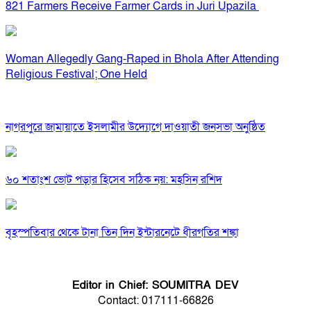
821 Farmers Receive Farmer Cards in Juri Upazila
Woman Allegedly Gang-Raped in Bhola After Attending
Religious Festival; One Held
নাগরপুরে জামায়াতে ইসলামীর উদ্যোগে দাওয়াতী জনসভা অনুষ্ঠিত
৬০ শতাংশ ভোট পড়ার হিসেব সঠিক নয়: মহসিন রশিদ
বৃহস্পতিবার থেকে টানা তিন দিন ইন্টারনেটে ধীরগতির শঙ্কা
Editor in Chief: SOUMITRA DEV
Contact: 017111-66826