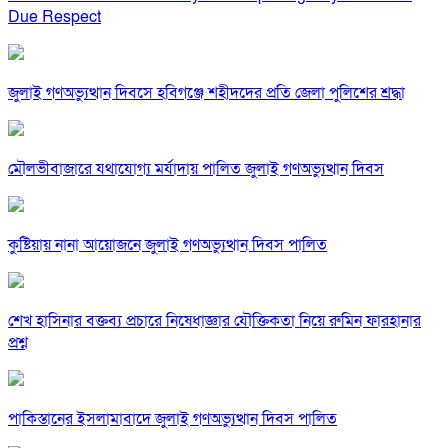
Due Respect
জুলাই গণঅভ্যুত্থান দিবসে হবিগঞ্জে শহীদদের প্রতি জেলা পুলিশের শ্রদ্ধা
মৌলভীবাজারে যথাযোগ্য মর্যাদায় পালিত জুলাই গণঅভ্যুত্থান দিবস
কুষ্টিয়ায় নানা আয়োজনে জুলাই গণঅভ্যুত্থান দিবস পালিত
শেখ হাসিনার বক্তব্য প্রচারে নিষেধাজ্ঞার যৌক্তিকতা নিয়ে রুমিন ফারহানার
প্রশ্ন
পাকিস্তানের ইসলামাবাদে জুলাই গণঅভ্যুত্থান দিবস পালিত