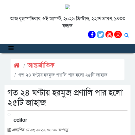
আজ বৃহস্পতিবার, ৬ই আগস্ট, ২০২৬ খ্রিস্টাব্দ, ২২শে শ্রাবণ, ১৪৩৩
বঙ্গাব্দ
আন্তর্জাতিক
গত ২৪ ঘণ্টায় হরমুজ প্রণালি পার হলো ২৫টি জাহাজ
গত ২৪ ঘণ্টায় হরমুজ প্রণালি পার হলো
২৫টি জাহাজ
editor
প্রকাশিত
মে ২৩, ২০২৬, ০৬:৩০ অপরাহ্ণ