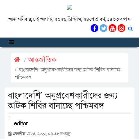
আজ শনিবার, ৮ই আগস্ট, ২০২৬ খ্রিস্টাব্দ, ২৪শে শ্রাবণ, ১৪৩৩ বঙ্গাব্দ
আন্তর্জাতিক
বাংলাদেশি’ অনুপ্রবেশকারীদের জন্য আটক শিবির বানাচ্ছে
পশ্চিমবঙ্গ
বাংলাদেশি’ অনুপ্রবেশকারীদের জন্য
আটক শিবির বানাচ্ছে পশ্চিমবঙ্গ
editor
প্রকাশিত
মে ২৪, ২০২৬, ০৯:১৮ অপরাহ্ণ