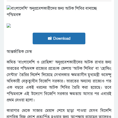
📸 Download
আন্তর্জাতিক ডেস্ক
কথিত ‘বাংলাদেশি ও রোহিঙ্গা’ অনুপ্রবেশকারীদের আটক রাখার জন্য
ভারতের পশ্চিমবঙ্গ রাজ্যের প্রত্যেক জেলায় ‌‘আটক শিবির’ বা ‘হোল্ডিং
সেন্টার’ তৈরির নির্দেশ দিয়েছে সেখানকার ক্ষমতাসীন মুখ্যমন্ত্রী শুভেন্দু
অধিকারী নেতৃত্বাধীন বিজেপি সরকার। ভারতের অন্যান্য রাজ্যেও গত
এক বছরে একই ধরনের আটক শিবির তৈরি করা হয়েছে। তবে
পশ্চিমবঙ্গে এই উদ্যোগ বিজেপি সরকার ক্ষমতায় আসার পর এবারই
প্রথম নেওয়া হলো।
কারাগার থেকে সাজার মেয়াদ শেষে ছাড়া পাওয়া যেসব বিদেশি
নাগরিক নিজ দেশে প্রত্যর্পিত হওয়ার জন্য অপেক্ষায় রয়েছেন তাদেরও