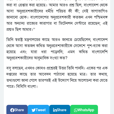
করা বা গ্রেপ্তার করা হয়েছে। আমার আরও প্রশ্ন ছিল, বাংলাদেশ থেকে
আসা অনুপ্রবেশকারীদের ধর্মীয় পরিচয় কী কী; সেই ভাগাভাগিও
জানানো হোক। বাংলাদেশের অনুপ্রবেশকারী কতজন এখন পশ্চিমবঙ্গ
আর অন্যান্য রাজ্যের কারাগার বা ডিটেনশন সেন্টারে রয়েছেন; এই
প্রশ্নও ছিল আমার।’’
তিনি স্বরাষ্ট্র মন্ত্রণালয়ের কাছে আরও জানতে চেয়েছিলেন, বাংলাদেশ
থেকে আসা কতজন কথিত অনুপ্রবেশাকারীকে সেদেশে পুশ-ব্যাক করা
হয়েছে এবং যারা ধরা পড়েননি; এমন কথিত বাংলাদেশি
অনুপ্রবেশকারীদের আনুমানিক সংখ্যা কত?
বসু বলছেন, এখনও কোনও প্রশ্নেরই উত্তর তিনি পাননি। একের পর এক
দপ্তরের কাছে তার আবেদন পাঠানো হয়েছে মাত্র। তার কথায়,
তথ্যগুলো জানা গেলে তারপরই এই উদ্যোগ নিয়ে আলোচনা করা যেতে
পারে। বিবিসি বাংলা।
Share
Tweet
Share
WhatsApp