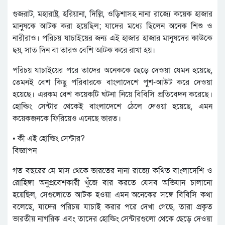
গুজরাট, মহারাষ্ট্র, হরিয়ানা, দিল্লি, ওড়িশাসহ নানা রাজ্যে কয়েক হাজার
মানুষকে আটক করা হয়েছিল; যাদের মধ্যে ছিলেন অনেক শিশু ও
নারীরাও। পরিচয় যাচাইয়ের জন্য এই হাজার হাজার মানুষদের কাউকে
ছয়, সাত দিন বা তারও বেশি আটক করে রাখা হয়।
পরিচয় যাচাইয়ের পরে তাদের অনেককে ছেড়ে দেওয়া যেমন হয়েছে,
তেমনই বেশ কিছু পরিবারকে বাংলাদেশে পুশ-আউট করে দেওয়া
হয়েছে। এরকম বেশ কয়েকটি ঘটনা নিয়ে বিবিসি প্রতিবেদন করেছে।
হোল্ডিং সেন্টার থেকেই বাংলাদেশে ঠেলে দেওয়া হয়েছে, এমন
কয়েকজনকে ফিরিয়েও এনেছে ভারত।
• কী এই হোল্ডিং সেন্টার?
বিজ্ঞাপন
গত বছরের মে মাস থেকে ভারতের নানা রাজ্যে কথিত বাংলাদেশি ও
রোহিঙ্গা অনুপ্রবেশকারী খুঁজে বার করতে যেসব অভিযান চালানো
হয়েছিল, সেগুলোতে আটক হওয়া এমন অনেকের সঙ্গে বিবিসি কথা
বলেছে, যাদের পরিচয় যাচাই করার পরে দেখা গেছে, তারা প্রকৃত
ভারতীয় নাগরিক এবং তাদের হোল্ডিং সেন্টারগুলো থেকে ছেড়ে দেওয়া