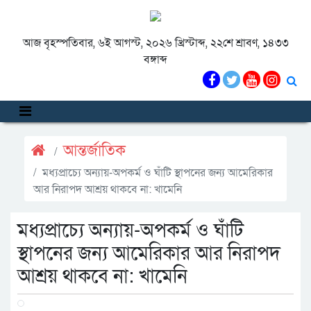
আজ বৃহস্পতিবার, ৬ই আগস্ট, ২০২৬ খ্রিস্টাব্দ, ২২শে শ্রাবণ, ১৪৩৩
বঙ্গাব্দ
আন্তর্জাতিক
মধ্যপ্রাচ্যে অন্যায়-অপকর্ম ও ঘাঁটি স্থাপনের জন্য আমেরিকার
আর নিরাপদ আশ্রয় থাকবে না: খামেনি
মধ্যপ্রাচ্যে অন্যায়-অপকর্ম ও ঘাঁটি
স্থাপনের জন্য আমেরিকার আর নিরাপদ
আশ্রয় থাকবে না: খামেনি