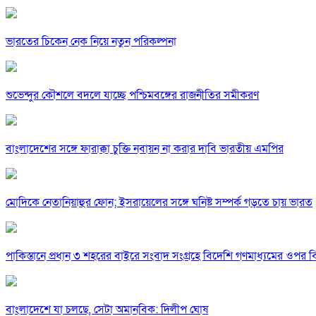
ভারতের চিকেন নেক নিয়ে নতুন পরিকল্পনা
শুভেন্দুর কৌশলে বদলে যাচ্ছে পশ্চিমবঙ্গের রাজনীতির সমীকরণ
বাংলাদেশের সঙ্গে ফারাক্কা চুক্তি নবায়ন না করার দাবি ভারতীয় এমপির
মোদিকে নেতানিয়াহুর ফোন; ইসরায়েলের সঙ্গে ঘনিষ্ট সম্পর্ক গড়তে চায় ভারত
পাকিস্তানে প্রধান ৩ শহরের বাইরে সংবাদ সংগ্রহে বিদেশি গণমাধ্যমের ওপর ব
বাংলাদেশে যা চলছে, সেটা অমানবিক: দিলীপ ঘোষ