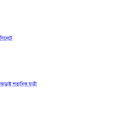
সিনেটে
ে আড়াই শতাধিক যাত্রী