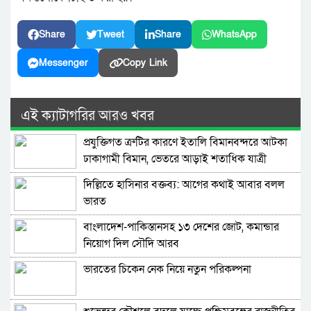
Share
Tweet
Share
WhatsApp
Messenger
Copy Link
এই ক্যাটাগরির আরও খবর
প্রযুক্তিগত ত্রুটির কারণে ইতালি বিমানবন্দরে আটকা
ঢাকাগামী বিমান, ভেতরে আড়াই শতাধিক যাত্রী
দিল্লিতে হাসিনার বক্তব্য: আগের কথাই আবার বলল
ভারত
বাংলাদেশ-পাকিস্তানসহ ১৩ দেশের জোট, কমান্ডার
নিয়োগ দিল সৌদি আরব
ভারতের চিকেন নেক নিয়ে নতুন পরিকল্পনা