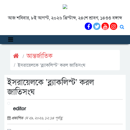
আজ শনিবার, ৮ই আগস্ট, ২০২৬ খ্রিস্টাব্দ, ২৪শে শ্রাবণ, ১৪৩৩ বঙ্গাব্দ
আন্তর্জাতিক
ইসরায়েলকে ‘ব্ল্যাকলিস্ট’ করল জাতিসংঘ
ইসরায়েলকে ‘ব্ল্যাকলিস্ট’ করল
জাতিসংঘ
editor
প্রকাশিত
মে ২৯, ২০২৬, ১২:১৪ পূর্বাহ্ণ