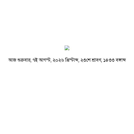
আজ শুক্রবার, ৭ই আগস্ট, ২০২৬ খ্রিস্টাব্দ, ২৩শে শ্রাবণ, ১৪৩৩ বঙ্গাব্দ