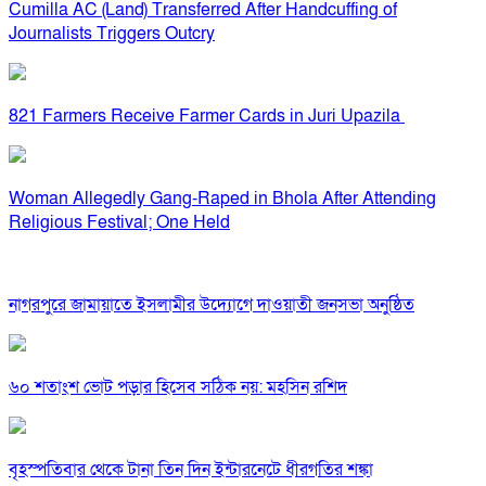
Cumilla AC (Land) Transferred After Handcuffing of
Journalists Triggers Outcry
821 Farmers Receive Farmer Cards in Juri Upazila
Woman Allegedly Gang-Raped in Bhola After Attending
Religious Festival; One Held
নাগরপুরে জামায়াতে ইসলামীর উদ্যোগে দাওয়াতী জনসভা অনুষ্ঠিত
৬০ শতাংশ ভোট পড়ার হিসেব সঠিক নয়: মহসিন রশিদ
বৃহস্পতিবার থেকে টানা তিন দিন ইন্টারনেটে ধীরগতির শঙ্কা