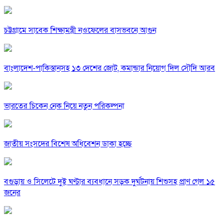
চট্টগ্রামে সাবেক শিক্ষামন্ত্রী নওফেলের বাসভবনে আগুন
বাংলাদেশ-পাকিস্তানসহ ১৩ দেশের জোট, কমান্ডার নিয়োগ দিল সৌদি আরব
ভারতের চিকেন নেক নিয়ে নতুন পরিকল্পনা
জাতীয় সংসদের বিশেষ অধিবেশন ডাকা হচ্ছে
বগুড়ায় ও সিলেটে দুই ঘণ্টার ব্যবধানে সড়ক দুর্ঘটনায় শিশুসহ প্রাণ গেল ১৫
জনের