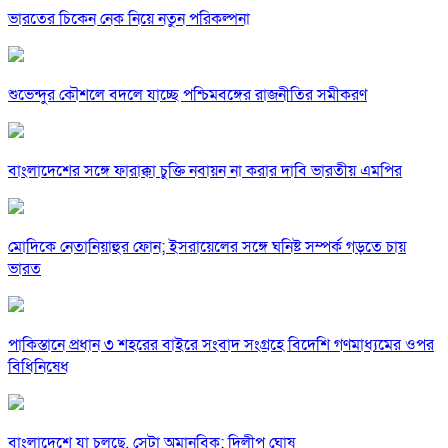
ভারতের চিকেন নেক নিয়ে নতুন পরিকল্পনা
শুভেন্দুর কৌশলে বদলে যাচ্ছে পশ্চিমবঙ্গের রাজনীতির সমীকরণ
বাংলাদেশের সঙ্গে ফারাক্কা চুক্তি নবায়ন না করার দাবি ভারতীয় এমপির
মোদিকে নেতানিয়াহুর ফোন; ইসরায়েলের সঙ্গে ঘনিষ্ট সম্পর্ক গড়তে চায়
ভারত
পাকিস্তানে প্রধান ৩ শহরের বাইরে সংবাদ সংগ্রহে বিদেশি গণমাধ্যমের ওপর
বিধিনিষেধ
বাংলাদেশে যা চলছে, সেটা অমানবিক: দিলীপ ঘোষ