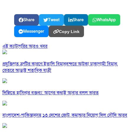
Share
Tweet
Share
WhatsApp
Messenger
Copy Link
এই ক্যাটাগরির আরও খবর
প্রযুক্তিগত ত্রুটির কারণে ইতালি বিমানবন্দরে আটকা ঢাকাগামী বিমান,
ভেতরে আড়াই শতাধিক যাত্রী
দিল্লিতে হাসিনার বক্তব্য: আগের কথাই আবার বলল ভারত
বাংলাদেশ-পাকিস্তানসহ ১৩ দেশের জোট, কমান্ডার নিয়োগ দিল সৌদি আরব