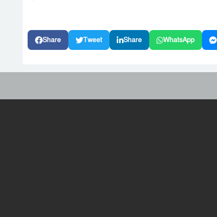
Share
Tweet
Share
WhatsApp