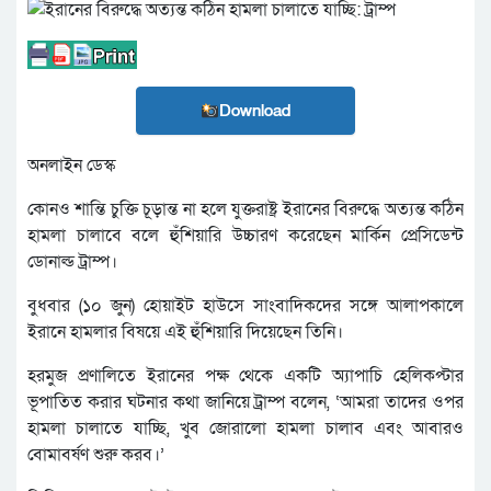
Download
অনলাইন ডেস্ক
কোনও শান্তি চুক্তি চূড়ান্ত না হলে যুক্তরাষ্ট্র ইরানের বিরুদ্ধে অত্যন্ত কঠিন
হামলা চালাবে বলে হুঁশিয়ারি উচ্চারণ করেছেন মার্কিন প্রেসিডেন্ট
ডোনাল্ড ট্রাম্প।
বুধবার (১০ জুন) হোয়াইট হাউসে সাংবাদিকদের সঙ্গে আলাপকালে
ইরানে হামলার বিষয়ে এই হুঁশিয়ারি দিয়েছেন তিনি।
হরমুজ প্রণালিতে ইরানের পক্ষ থেকে একটি অ্যাপাচি হেলিকপ্টার
ভূপাতিত করার ঘটনার কথা জানিয়ে ট্রাম্প বলেন, ‌‌‘আমরা তাদের ওপর
হামলা চালাতে যাচ্ছি, খুব জোরালো হামলা চালাব এবং আবারও
বোমাবর্ষণ শুরু করব।’