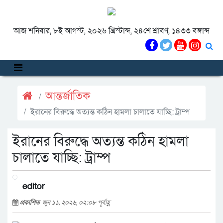
আজ শনিবার, ৮ই আগস্ট, ২০২৬ খ্রিস্টাব্দ, ২৪শে শ্রাবণ, ১৪৩৩ বঙ্গাব্দ
আন্তর্জাতিক
ইরানের বিরুদ্ধে অত্যন্ত কঠিন হামলা চালাতে যাচ্ছি: ট্রাম্প
ইরানের বিরুদ্ধে অত্যন্ত কঠিন হামলা
চালাতে যাচ্ছি: ট্রাম্প
editor
প্রকাশিত
জুন ১১, ২০২৬, ০২:০৮ পূর্বাহ্ণ