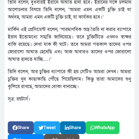
তিনি বলেন, বুধবারই ইরানে আঘাত হানা হবে। ইরানের সঙ্গে চলমান
আলোচনার বিষয়ে তিনি বলেন, ‘আমরা এমন একটি চুক্তি চাই যা
অর্থবহ, আমরা এমন একটি চুক্তি চাই, যা কার্যকর হবে।’
মার্কিন এই প্রেসিডেন্ট বলেন, ‘পারমাণবিক অস্ত্র তৈরি না করার ব্যাপারে
ইরান ইতোমধ্যে সম্মতি জানিয়েছে। তবে চুক্তিটিতে এখনও স্বাক্ষর
বাকি রয়েছে। দেখা যাক কী ঘটে। তবে আমরা গতকাল তাদের ওপর
জোরালো আঘাত হেনেছি এবং আজ আবারও তাদের ওপর জোরালো
আঘাত হানতে যাচ্ছি…।’
তিনি বলেন, আর চুক্তির ব্যাপারে কী হয় সেটিও আমরা দেখব। আমরা
চুক্তির খুব কাছাকাছি পৌঁছে গিয়েছিলাম। কিন্তু তারা আমাদের শুধু
ঝুলিয়ে রাখছে, আমাদের বোকা বানাচ্ছে।
সূত্র: রয়টার্স।
Share
Tweet
Share
WhatsApp