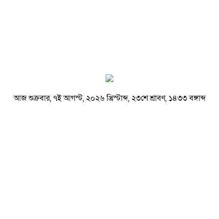
আজ শুক্রবার, ৭ই আগস্ট, ২০২৬ খ্রিস্টাব্দ, ২৩শে শ্রাবণ, ১৪৩৩ বঙ্গাব্দ