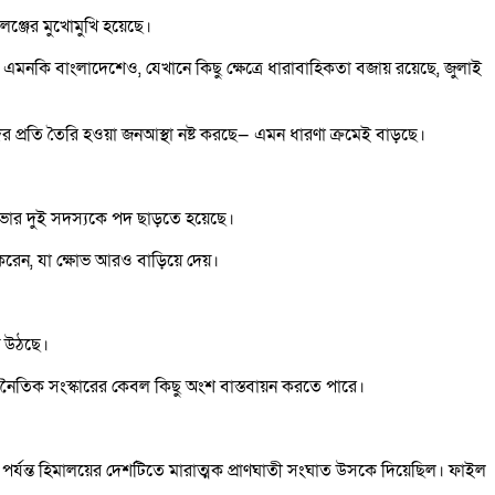
েঞ্জের মুখোমুখি হয়েছে।
কি বাংলাদেশেও, যেখানে কিছু ক্ষেত্রে ধারাবাহিকতা বজায় রয়েছে, জুলাই
ের প্রতি তৈরি হওয়া জনআস্থা নষ্ট করছে— এমন ধারণা ক্রমেই বাড়ছে।
্রিসভার দুই সদস্যকে পদ ছাড়তে হয়েছে।
ে করেন, যা ক্ষোভ আরও বাড়িয়ে দেয়।
ে উঠছে।
জনৈতিক সংস্কারের কেবল কিছু অংশ বাস্তবায়ন করতে পারে।
েষ পর্যন্ত হিমালয়ের দেশটিতে মারাত্মক প্রাণঘাতী সংঘাত উসকে দিয়েছিল। ফাইল