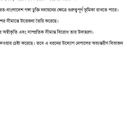
লাদেশ গঙ্গা চুক্তি নবায়নের ক্ষেত্রে গুরুত্বপূর্ণ ভূমিকা রাখতে পারে।
শের সীমান্তে উত্তেজনা তৈরি করেছে।
 তার অস্বীকৃতি এবং সাম্প্রতিক সীমান্ত বিরোধ তার উদাহরণ।
ুত্ব দেওয়ার চেষ্টা করেছে। তবে এ ধরনের উদ্যোগ নেপালের অভ্যন্তরীণ বিভাজন