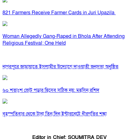
821 Farmers Receive Farmer Cards in Juri Upazila
Woman Allegedly Gang-Raped in Bhola After Attending
Religious Festival; One Held
নাগরপুরে জামায়াতে ইসলামীর উদ্যোগে দাওয়াতী জনসভা অনুষ্ঠিত
৬০ শতাংশ ভোট পড়ার হিসেব সঠিক নয়: মহসিন রশিদ
বৃহস্পতিবার থেকে টানা তিন দিন ইন্টারনেটে ধীরগতির শঙ্কা
Editor in Chief: SOUMITRA DEV