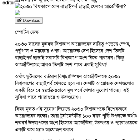
editor
📸 Download
স্পোর্টস ডেস্ক
২০৩০ সালের ফুটবল বিশ্বকাপ আয়োজনের দায়িত্ব পড়েছে স্পেন,
পর্তুগাল ও মরক্কোর ওপর। আয়োজক দেশ হিসেবে দেশ তিনটি
বাছাইপর্ব ছাড়াই সরাসরি বিশ্বকাপে অংশ নিতে পারবেন। কিন্তু
আর্জেন্টিনাসহ আরও তিনটি দেশ পাবে একই সুবিধা!
অর্থাৎ ফুটবলের বর্তমান বিশ্বচ্যাম্পিয়ন আর্জেন্টিনাকে ২০৩০
বিশ্বকাপের বাছাইপর্ব খেলতে হবে না। দেশটি আয়োজক দেশগুলোর
একটি হিসেবে স্বয়ংক্রিয়ভাবে মূল পর্বে খেলার সুযোগ পাচ্ছে। এই
সুবিধা পাবে প্যারাগুয়ে ও উরুগুয়েও।
ফিফা মূলত এই সুযোগ দিয়েছে ২০৩০ বিশ্বকাপকে বিশেষভাবে
আয়োজনের লক্ষ্যে। তারা টুর্নামেন্টটির ১০০ বছর পূর্তি উপলক্ষে অর্থাৎ
শতবর্ষ উদযাপনের অংশ হিসেবে আর্জেন্টিনা, উরুগুয়ে ও প্যারাগুয়েতে
একটি করে ম্যাচ আয়োজন করবে।