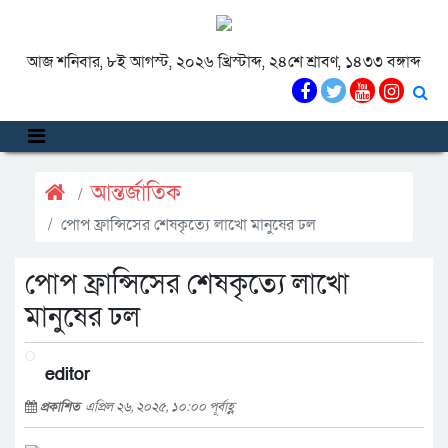
আজ শনিবার, ৮ই আগস্ট, ২০২৬ খ্রিস্টাব্দ, ২৪শে শ্রাবণ, ১৪৩৩ বঙ্গাব্দ
আন্তর্জাতিক
পোপ ফ্রান্সিসের শেষকৃত্যে লাখো মানুষের ঢল
পোপ ফ্রান্সিসের শেষকৃত্যে লাখো
মানুষের ঢল
editor
প্রকাশিত
এপ্রিল ২৬, ২০২৫, ১০:০০ পূর্বাহ্ণ