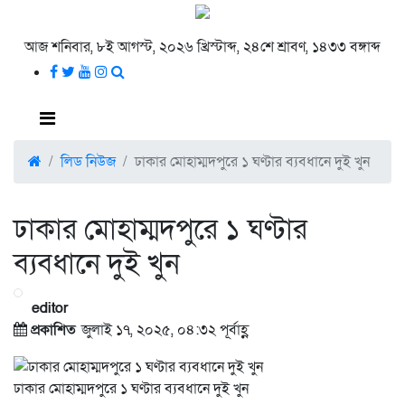
আজ শনিবার, ৮ই আগস্ট, ২০২৬ খ্রিস্টাব্দ, ২৪শে শ্রাবণ, ১৪৩৩ বঙ্গাব্দ
লিড নিউজ
ঢাকার মোহাম্মদপুরে ১ ঘণ্টার ব্যবধানে দুই খুন
ঢাকার মোহাম্মদপুরে ১ ঘণ্টার
ব্যবধানে দুই খুন
editor
প্রকাশিত
জুলাই ১৭, ২০২৫, ০৪:৩২ পূর্বাহ্ণ
ঢাকার মোহাম্মদপুরে ১ ঘণ্টার ব্যবধানে দুই খুন