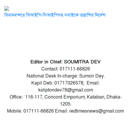
বিমানবন্দরে ভিআইপি-সিআইপিসহ সবাইকে তল্লাশির নির্দেশ
Editor in Chief: SOUMITRA DEV
Contact: 017111-66826
National Desk In-charge: Sumon Dey.
Kapil Deb: 01717026578, Email:
ksliptondev78@gmail.com
Office: 116-117, Concord Emporium, Kataban, Dhaka-
1205.
Mobile: 017111-66826 Email: redtimesnews@gmail.com