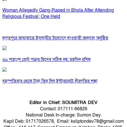
Woman Allegedly Gang-Raped in Bhola After Attending
Religious Festival; One Held
নাগরপুরে জামায়াতে ইসলামীর উদ্যোগে দাওয়াতী জনসভা অনুষ্ঠিত
৬০ শতাংশ ভোট পড়ার হিসেব সঠিক নয়: মহসিন রশিদ
বৃহস্পতিবার থেকে টানা তিন দিন ইন্টারনেটে ধীরগতির শঙ্কা
Editor in Chief: SOUMITRA DEV
Contact: 017111-66826
National Desk In-charge: Sumon Dey.
Kapil Deb: 01717026578, Email: ksliptondev78@gmail.com