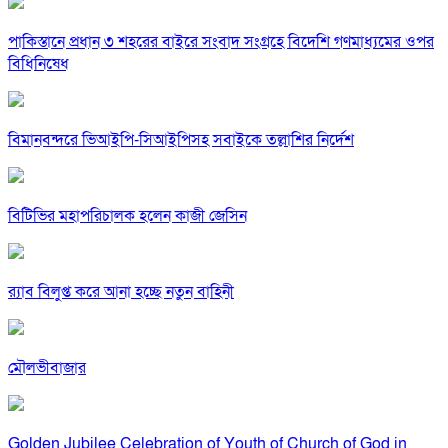
পাকিস্তানে প্রধান ৩ শহরের বাইরে সংবাদ সংগ্রহে বিদেশি গণমাধ্যমের ওপর
বিধিনিষেধ
বিমানবন্দরে ভিআইপি-সিআইপিসহ সবাইকে তল্লাশির নির্দেশ
বিটিভির মহাপরিচালক হলেন কাজী জেসিন
র‍্যাব বিলুপ্ত করে আনা হচ্ছে নতুন বাহিনী
মৌলভীবাজার
Golden Jubilee Celebration of Youth of Church of God in