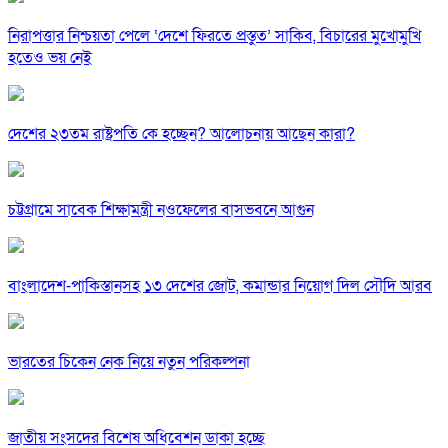
নিরাপত্তার নিশ্চয়তা পেলে ‘দেশে ফিরতে প্রস্তুত’ সাকিব, বিচারের মুখোমুখি
হতেও ভয় নেই
দেশের ২৩তম রাষ্ট্রপতি কে হচ্ছেন? আলোচনায় আছেন কারা?
চট্টগ্রামে সাবেক শিক্ষামন্ত্রী নওফেলের বাসভবনে আগুন
বাংলাদেশ-পাকিস্তানসহ ১৩ দেশের জোট, কমান্ডার নিয়োগ দিল সৌদি আরব
ভারতের চিকেন নেক নিয়ে নতুন পরিকল্পনা
জাতীয় সংসদের বিশেষ অধিবেশন ডাকা হচ্ছে