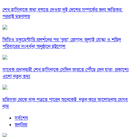
শেখ হাসিনাকে কথা বলতে দেওয়া দুই দেশের সম্পর্কের জন্য ক্ষতিকর:
পররাষ্ট্র মন্ত্রণালয়
ভিডিও ডকুমেন্টারি প্রদর্শনের পর ‘ভুয়া’ স্লোগান, জুলাই যোদ্ধা ও শহিদ
পরিবারের সংবর্ধনা অনুষ্ঠানে হট্টগোল
সাবেক প্রধানমন্ত্রী শেখ হাসিনাকে সেদিন ভারতে পৌঁছে দেন যারা, প্রকাশ্যে
এলো নতুন তথ্য
মন্ত্রিসভা থেকে বাদ পড়তে পারেন অনেকেই, নতুন করে আলোচনায় যেসব
নাম
সর্বশেষ
জনপ্রিয়