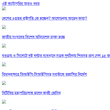
এই ক্যাটাগরির আরও খবর
দেশের ২৩তম রাষ্ট্রপতি কে হচ্ছেন? আলোচনায় আছেন কারা?
জাতীয় সংসদের বিশেষ অধিবেশন ডাকা হচ্ছে
বগুড়ায় ও সিলেটে দুই ঘণ্টার ব্যবধানে সড়ক দুর্ঘটনায় শিশুসহ প্রাণ গেল ১৫ 
বিমানবন্দরে ভিআইপি-সিআইপিসহ সবাইকে তল্লাশির নির্দেশ
বিটিভির মহাপরিচালক হলেন কাজী জেসিন