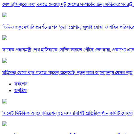
শেখ হাসিনাকে কথা বলতে দেওয়া দুই দেশের সম্পর্কের জন্য ক্ষতিকর: পররাষ্ট্র মন
ভিডিও ডকুমেন্টারি প্রদর্শনের পর ‘ভুয়া’ স্লোগান, জুলাই যোদ্ধা ও শহিদ পরিবারে
সাবেক প্রধানমন্ত্রী শেখ হাসিনাকে সেদিন ভারতে পৌঁছে দেন যারা, প্রকাশ্যে এ
মন্ত্রিসভা থেকে বাদ পড়তে পারেন অনেকেই, নতুন করে আলোচনায় যেসব নাম
সর্বশেষ
জনপ্রিয়
সিলেট মিউজিক অ্যাসোসিয়েশন ২১ সদস্যবিশিষ্ট প্রতিষ্ঠাকালীন কমিটি ঘোষণা