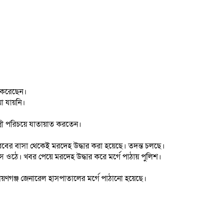
ত করেছেন।
া যায়নি।
্ত্রী পরিচয়ে যাতায়াত করতেন।
 নিরবের বাসা থেকেই মরদেহ উদ্ধার করা হয়েছে। তদন্ত চলছে।
 ওঠে। খবর পেয়ে মরদেহ উদ্ধার করে মর্গে পাঠায় পুলিশ।
রায়ণগঞ্জ জেনারেল হাসপাতালের মর্গে পাঠানো হয়েছে।