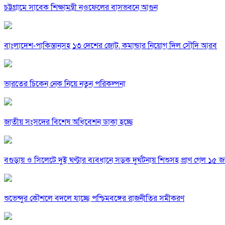
চট্টগ্রামে সাবেক শিক্ষামন্ত্রী নওফেলের বাসভবনে আগুন
বাংলাদেশ-পাকিস্তানসহ ১৩ দেশের জোট, কমান্ডার নিয়োগ দিল সৌদি আরব
ভারতের চিকেন নেক নিয়ে নতুন পরিকল্পনা
জাতীয় সংসদের বিশেষ অধিবেশন ডাকা হচ্ছে
বগুড়ায় ও সিলেটে দুই ঘণ্টার ব্যবধানে সড়ক দুর্ঘটনায় শিশুসহ প্রাণ গেল ১৫ 
শুভেন্দুর কৌশলে বদলে যাচ্ছে পশ্চিমবঙ্গের রাজনীতির সমীকরণ