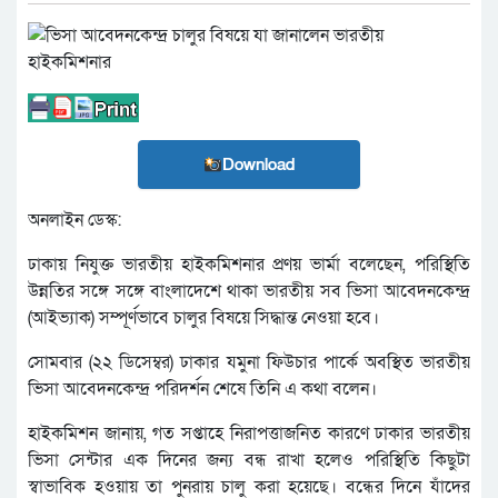
Download
অনলাইন ডেস্ক:
ঢাকায় নিযুক্ত ভারতীয় হাইকমিশনার প্রণয় ভার্মা বলেছেন, পরিস্থিতি
উন্নতির সঙ্গে সঙ্গে বাংলাদেশে থাকা ভারতীয় সব ভিসা আবেদনকেন্দ্র
(আইভ্যাক) সম্পূর্ণভাবে চালুর বিষয়ে সিদ্ধান্ত নেওয়া হবে।
সোমবার (২২ ডিসেম্বর) ঢাকার যমুনা ফিউচার পার্কে অবস্থিত ভারতীয়
ভিসা আবেদনকেন্দ্র পরিদর্শন শেষে তিনি এ কথা বলেন।
হাইকমিশন জানায়, গত সপ্তাহে নিরাপত্তাজনিত কারণে ঢাকার ভারতীয়
ভিসা সেন্টার এক দিনের জন্য বন্ধ রাখা হলেও পরিস্থিতি কিছুটা
স্বাভাবিক হওয়ায় তা পুনরায় চালু করা হয়েছে। বন্ধের দিনে যাঁদের