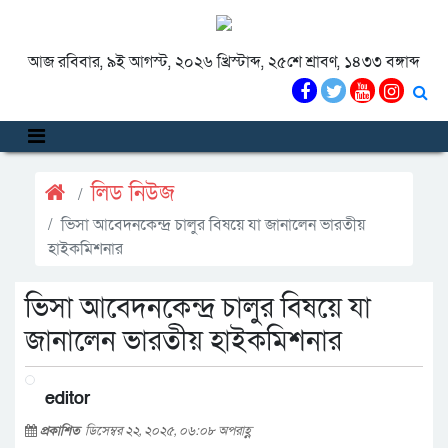
আজ রবিবার, ৯ই আগস্ট, ২০২৬ খ্রিস্টাব্দ, ২৫শে শ্রাবণ, ১৪৩৩ বঙ্গাব্দ
লিড নিউজ
ভিসা আবেদনকেন্দ্র চালুর বিষয়ে যা জানালেন ভারতীয়
হাইকমিশনার
ভিসা আবেদনকেন্দ্র চালুর বিষয়ে যা
জানালেন ভারতীয় হাইকমিশনার
editor
প্রকাশিত
ডিসেম্বর ২২, ২০২৫, ০৬:০৮ অপরাহ্ণ