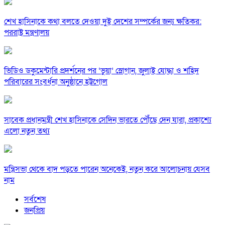
শেখ হাসিনাকে কথা বলতে দেওয়া দুই দেশের সম্পর্কের জন্য ক্ষতিকর:
পররাষ্ট্র মন্ত্রণালয়
ভিডিও ডকুমেন্টারি প্রদর্শনের পর ‘ভুয়া’ স্লোগান, জুলাই যোদ্ধা ও শহিদ
পরিবারের সংবর্ধনা অনুষ্ঠানে হট্টগোল
সাবেক প্রধানমন্ত্রী শেখ হাসিনাকে সেদিন ভারতে পৌঁছে দেন যারা, প্রকাশ্যে
এলো নতুন তথ্য
মন্ত্রিসভা থেকে বাদ পড়তে পারেন অনেকেই, নতুন করে আলোচনায় যেসব
নাম
সর্বশেষ
জনপ্রিয়