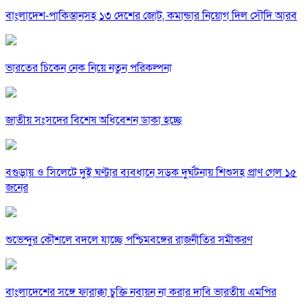
বাংলাদেশ-পাকিস্তানসহ ১৩ দেশের জোট, কমান্ডার নিয়োগ দিল সৌদি আরব
ভারতের চিকেন নেক নিয়ে নতুন পরিকল্পনা
জাতীয় সংসদের বিশেষ অধিবেশন ডাকা হচ্ছে
বগুড়ায় ও সিলেটে দুই ঘণ্টার ব্যবধানে সড়ক দুর্ঘটনায় শিশুসহ প্রাণ গেল ১৫
জনের
শুভেন্দুর কৌশলে বদলে যাচ্ছে পশ্চিমবঙ্গের রাজনীতির সমীকরণ
বাংলাদেশের সঙ্গে ফারাক্কা চুক্তি নবায়ন না করার দাবি ভারতীয় এমপির