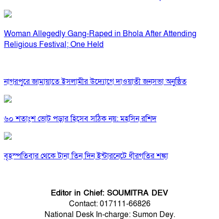
Woman Allegedly Gang-Raped in Bhola After Attending
Religious Festival; One Held
নাগরপুরে জামায়াতে ইসলামীর উদ্যোগে দাওয়াতী জনসভা অনুষ্ঠিত
৬০ শতাংশ ভোট পড়ার হিসেব সঠিক নয়: মহসিন রশিদ
বৃহস্পতিবার থেকে টানা তিন দিন ইন্টারনেটে ধীরগতির শঙ্কা
Editor in Chief: SOUMITRA DEV
Contact: 017111-66826
National Desk In-charge: Sumon Dey.