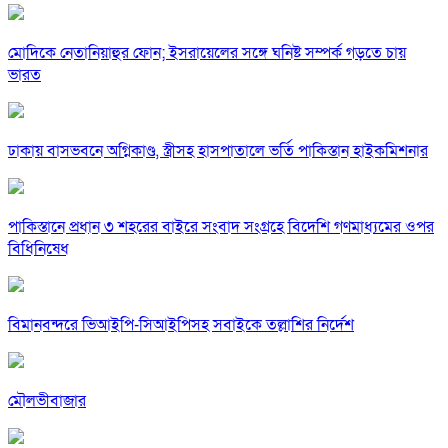
মোদিকে নেতানিয়াহুর ফোন; ইসরায়েলের সঙ্গে ঘনিষ্ট সম্পর্ক গড়তে চায়
ভারত
ঢাকায় বাসভবনে অগ্নিকাণ্ড, স্ত্রীসহ হাসপাতালে ভর্তি পাকিস্তান হাইকমিশনার
পাকিস্তানে প্রধান ৩ শহরের বাইরে সংবাদ সংগ্রহে বিদেশি গণমাধ্যমের ওপর
বিধিনিষেধ
বিমানবন্দরে ভিআইপি-সিআইপিসহ সবাইকে তল্লাশির নির্দেশ
মৌলভীবাজার