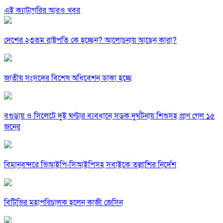
এই ক্যাটাগরির আরও খবর
দেশের ২৩তম রাষ্ট্রপতি কে হচ্ছেন? আলোচনায় আছেন কারা?
জাতীয় সংসদের বিশেষ অধিবেশন ডাকা হচ্ছে
বগুড়ায় ও সিলেটে দুই ঘণ্টার ব্যবধানে সড়ক দুর্ঘটনায় শিশুসহ প্রাণ গেল ১৫
জনের
বিমানবন্দরে ভিআইপি-সিআইপিসহ সবাইকে তল্লাশির নির্দেশ
বিটিভির মহাপরিচালক হলেন কাজী জেসিন