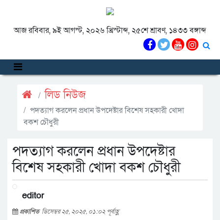
আজ রবিবার, ৯ই আগস্ট, ২০২৬ খ্রিস্টাব্দ, ২৫শে শ্রাবণ, ১৪৩৩ বঙ্গাব্দ
লিড নিউজ
পদত্যাগ করলেন প্রধান উপদেষ্টার বিশেষ সহকারী খোদা
বকশ চৌধুরী
পদত্যাগ করলেন প্রধান উপদেষ্টার
বিশেষ সহকারী খোদা বকশ চৌধুরী
editor
প্রকাশিত
ডিসেম্বর ২৫, ২০২৫, ০১:০২ পূর্বাহ্ণ