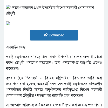
📸 Download
অনলাইন ডেস্ক:
স্বরাষ্ট্র মন্ত্রণালয়ের দায়িত্বে থাকা প্রধান উপদেষ্টার বিশেষ সহকারী খোদা
বকশ চৌধুরী পদত্যাগ করেছেন। তার পদত্যাগপত্র রাষ্ট্রপতি গ্রহণও
করেছেন।
বুধবার (২৪ ডিসেম্বর) এ বিষয়ে মন্ত্রিপরিষদ বিভাগের জারি করা
প্রজ্ঞাপনে বলা হয়েছে, অন্তর্বর্তী সরকারের স্বরাষ্ট্র মন্ত্রণালয়ের প্রতিমন্ত্রীর
পদমর্যাদায় নির্বাহী ক্ষমতা অনুশীলনের দায়িত্বপ্রাপ্ত বিশেষ সহকারী
খোদা বকশ চৌধুরীর পদত্যাগপত্র রাষ্ট্রপতি গ্রহণ করেছেন।
এ পদত্যাগ অবিলম্বে কার্যকর হবে বলেও উল্লেখ করা হয়েছে প্রজ্ঞাপনে।