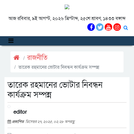
আজ রবিবার, ৯ই আগস্ট, ২০২৬ খ্রিস্টাব্দ, ২৫শে শ্রাবণ, ১৪৩৩ বঙ্গাব্দ
রাজনীতি
তারেক রহমানের ভোটার নিবন্ধন কার্যক্রম সম্পন্ন
তারেক রহমানের ভোটার নিবন্ধন
কার্যক্রম সম্পন্ন
editor
প্রকাশিত
ডিসেম্বর ২৭, ২০২৫, ০২:২৮ অপরাহ্ণ