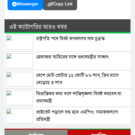
Messenger
Copy Link
এই ক্যাটাগরির আরও খবর
রাষ্ট্রপতি পদে মির্জা ফখরুলের নাম চূড়ান্ত
হেফাজত আমিরের সঙ্গে প্রধানমন্ত্রীর সাক্ষাৎ
দেশে মোট ভোটার ১২ কোটি ৮৬ লাখ, তিন মাসে
বেড়েছে ৩ লাখ
বিভ্রান্তিকর কথা বলে শান্তিশৃঙ্খলা বিনষ্ট করবেন না:
প্রধানমন্ত্রী
প্রাইভেট পড়ালে বন্ধ হবে এমপিও: সমাজকল্যাণ
প্রতিমন্ত্রী
ড্যাবের প্রতিষ্ঠাবার্ষিকীতে চিকিৎসক সমাবেশের