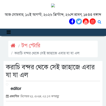
আজ সোমবার, ১০ই আগস্ট, ২০২৬ খ্রিস্টাব্দ, ২৬শে শ্রাবণ, ১৪৩৩ বঙ্গাব্দ
টপ স্টোরি
করাচি বন্দর থেকে সেই জাহাজে এবার যা যা এল
করাচি বন্দর থেকে সেই জাহাজে এবার
যা যা এল
editor
প্রকাশিত
ডিসেম্বর ২১, ২০২৪, ০১:১৭ অপরাহ্ণ