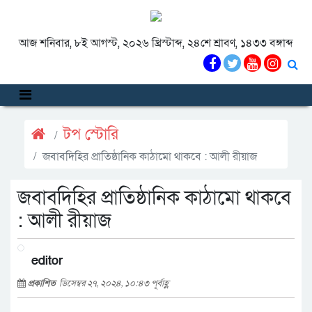
আজ শনিবার, ৮ই আগস্ট, ২০২৬ খ্রিস্টাব্দ, ২৪শে শ্রাবণ, ১৪৩৩ বঙ্গাব্দ
টপ স্টোরি
জবাবদিহির প্রাতিষ্ঠানিক কাঠামো থাকবে : আলী রীয়াজ
জবাবদিহির প্রাতিষ্ঠানিক কাঠামো থাকবে
: আলী রীয়াজ
editor
প্রকাশিত
ডিসেম্বর ২৭, ২০২৪, ১০:৪৩ পূর্বাহ্ণ