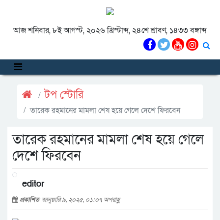
আজ শনিবার, ৮ই আগস্ট, ২০২৬ খ্রিস্টাব্দ, ২৪শে শ্রাবণ, ১৪৩৩ বঙ্গাব্দ
টপ স্টোরি
তারেক রহমানের মামলা শেষ হয়ে গেলে দেশে ফিরবেন
তারেক রহমানের মামলা শেষ হয়ে গেলে
দেশে ফিরবেন
editor
প্রকাশিত
জানুয়ারি ৯, ২০২৫, ০১:০৭ অপরাহ্ণ