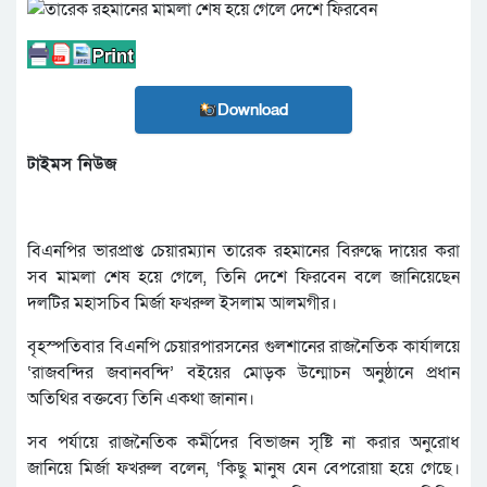
Download
টাইমস নিউজ
বিএনপির ভারপ্রাপ্ত চেয়ারম্যান তারেক রহমানের বিরুদ্ধে দায়ের করা
সব মামলা শেষ হয়ে গেলে, তিনি দেশে ফিরবেন বলে জানিয়েছেন
দলটির মহাসচিব মির্জা ফখরুল ইসলাম আলমগীর।
বৃহস্পতিবার বিএনপি চেয়ারপারসনের গুলশানের রাজনৈতিক কার্যালয়ে
‘রাজবন্দির জবানবন্দি’ বইয়ের মোড়ক উন্মোচন অনুষ্ঠানে প্রধান
অতিথির বক্তব্যে তিনি একথা জানান।
সব পর্যায়ে রাজনৈতিক কর্মীদের বিভাজন সৃষ্টি না করার অনুরোধ
জানিয়ে মির্জা ফখরুল বলেন, ‘কিছু মানুষ যেন বেপরোয়া হয়ে গেছে।