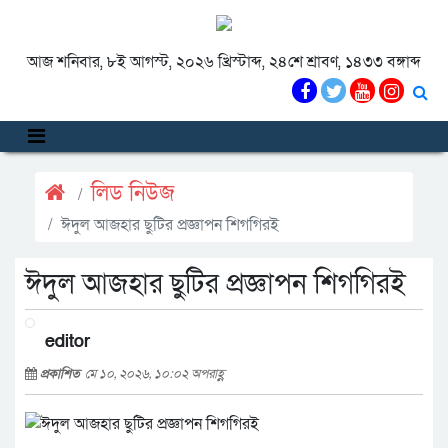
আজ শনিবার, ৮ই আগস্ট, ২০২৬ খ্রিস্টাব্দ, ২৪শে শ্রাবণ, ১৪৩৩ বঙ্গাব্দ
লিড নিউজ
ঈদুল আজহার ছুটির প্রজ্ঞাপন শিগগিরই
ঈদুল আজহার ছুটির প্রজ্ঞাপন শিগগিরই
editor
প্রকাশিত
মে ১০, ২০২৬, ১০:০২ অপরাহ্ণ