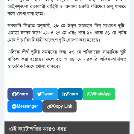
আইনশৃঙ্খলা রক্ষাকারী বাহিনী ও অন্যান্য জরুরি পরিষেবা চালু থাকবে
বলে ধারণা করা হচ্ছে।
সরকারি সিদ্ধান্ত অনুযায়ী, ২৮ মে ঈদুল আজহার দিন সাধারণ ছুটি।
এছাড়া ঈদের আগে ২৬ ও ২৭ মে এবং পরে ২৯ থেকে ৩১ মে পর্যন্ত
মোট পাঁচ দিন নির্বাহী আদেশে ছুটি ঘোষণা করা হয়েছে।
এদিকে দীর্ঘ ছুটির সমন্বয়ের জন্য ২৩ মে শনিবারের সাপ্তাহিক ছুটি
বাতিল করা হয়েছে। ফলে ২৩ ও ২৪ মে সরকারি অফিস-আদালত
স্বাভাবিক নিয়মে খোলা থাকবে।
Share
Tweet
Share
WhatsApp
Messenger
Copy Link
এই ক্যাটাগরির আরও খবর