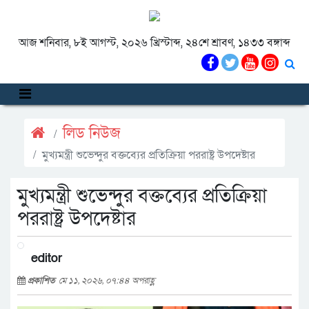
আজ শনিবার, ৮ই আগস্ট, ২০২৬ খ্রিস্টাব্দ, ২৪শে শ্রাবণ, ১৪৩৩ বঙ্গাব্দ
লিড নিউজ
মুখ্যমন্ত্রী শুভেন্দুর বক্তব্যের প্রতিক্রিয়া পররাষ্ট্র উপদেষ্টার
মুখ্যমন্ত্রী শুভেন্দুর বক্তব্যের প্রতিক্রিয়া
পররাষ্ট্র উপদেষ্টার
editor
প্রকাশিত
মে ১১, ২০২৬, ০৭:৪৪ অপরাহ্ণ