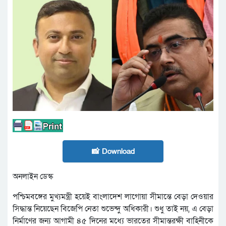
📸 Download
অনলাইন ডেস্ক
পশ্চিমবঙ্গের মুখ্যমন্ত্রী হয়েই বাংলাদেশ লাগোয়া সীমান্তে বেড়া দেওয়ার
সিদ্ধান্ত নিয়েছেন বিজেপি নেতা শুভেন্দু অধিকারী। শুধু তাই নয়, এ বেড়া
নির্মাণের জন্য আগামী ৪৫ দিনের মধ্যে ভারতের সীমান্তরক্ষী বাহিনীকে