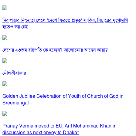
নিরাপত্তার নিশ্চয়তা পেলে ‘দেশে ফিরতে প্রস্তুত’ সাকিব, বিচারের মুখোমুখি
হতেও ভয় নেই
দেশের ২৩তম রাষ্ট্রপতি কে হচ্ছেন? আলোচনায় আছেন কারা?
মৌলভীবাজার
Golden Jubilee Celebration of Youth of Church of God in
Sreemangal
Pranay Verma moved to EU, Arif Mohammad Khan in
discussion as next envoy to Dhaka”