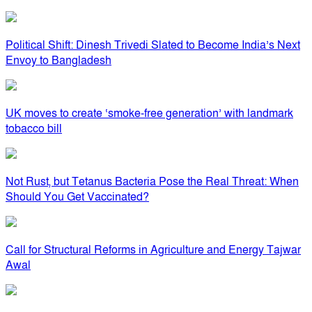
Political Shift: Dinesh Trivedi Slated to Become India’s Next
Envoy to Bangladesh
UK moves to create ‘smoke-free generation’ with landmark
tobacco bill
Not Rust, but Tetanus Bacteria Pose the Real Threat: When
Should You Get Vaccinated?
Call for Structural Reforms in Agriculture and Energy Tajwar
Awal