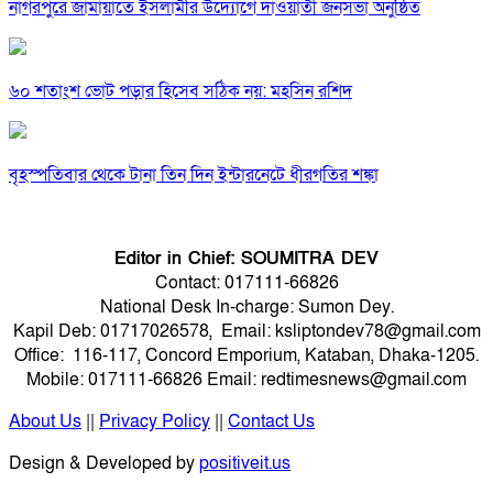
নাগরপুরে জামায়াতে ইসলামীর উদ্যোগে দাওয়াতী জনসভা অনুষ্ঠিত
৬০ শতাংশ ভোট পড়ার হিসেব সঠিক নয়: মহসিন রশিদ
বৃহস্পতিবার থেকে টানা তিন দিন ইন্টারনেটে ধীরগতির শঙ্কা
Editor in Chief: SOUMITRA DEV
Contact: 017111-66826
National Desk In-charge: Sumon Dey.
Kapil Deb: 01717026578, Email: ksliptondev78@gmail.com
Office: 116-117, Concord Emporium, Kataban, Dhaka-1205.
Mobile: 017111-66826 Email: redtimesnews@gmail.com
About Us
||
Privacy Policy
||
Contact Us
Design & Developed by
positiveit.us