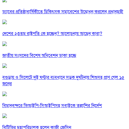
ড্যাবের প্রতিষ্ঠাবার্ষিকীতে চিকিৎসক সমাবেশের উদ্বোধন করলেন প্রধানমন্ত্রী
দেশের ২৩তম রাষ্ট্রপতি কে হচ্ছেন? আলোচনায় আছেন কারা?
জাতীয় সংসদের বিশেষ অধিবেশন ডাকা হচ্ছে
বগুড়ায় ও সিলেটে দুই ঘণ্টার ব্যবধানে সড়ক দুর্ঘটনায় শিশুসহ প্রাণ গেল ১৫
জনের
বিমানবন্দরে ভিআইপি-সিআইপিসহ সবাইকে তল্লাশির নির্দেশ
বিটিভির মহাপরিচালক হলেন কাজী জেসিন