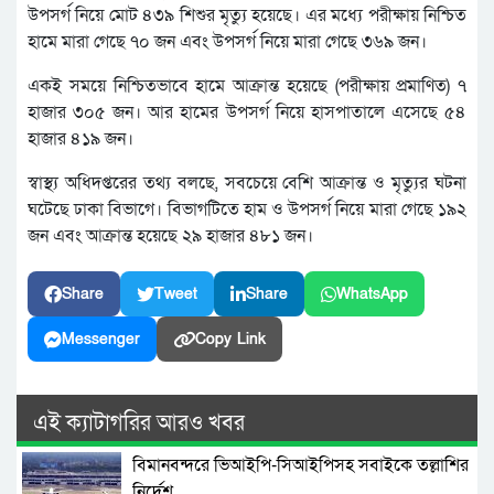
উপসর্গ নিয়ে মোট ৪৩৯ শিশুর মৃত্যু হয়েছে। এর মধ্যে পরীক্ষায় নিশ্চিত
হামে মারা গেছে ৭০ জন এবং উপসর্গ নিয়ে মারা গেছে ৩৬৯ জন।
একই সময়ে নিশ্চিতভাবে হামে আক্রান্ত হয়েছে (পরীক্ষায় প্রমাণিত) ৭
হাজার ৩০৫ জন। আর হামের উপসর্গ নিয়ে হাসপাতালে এসেছে ৫৪
হাজার ৪১৯ জন।
স্বাস্থ্য অধিদপ্তরের তথ্য বলছে, সবচেয়ে বেশি আক্রান্ত ও মৃত্যুর ঘটনা
ঘটেছে ঢাকা বিভাগে। বিভাগটিতে হাম ও উপসর্গ নিয়ে মারা গেছে ১৯২
জন এবং আক্রান্ত হয়েছে ২৯ হাজার ৪৮১ জন।
Share
Tweet
Share
WhatsApp
Messenger
Copy Link
এই ক্যাটাগরির আরও খবর
বিমানবন্দরে ভিআইপি-সিআইপিসহ সবাইকে তল্লাশির
নির্দেশ