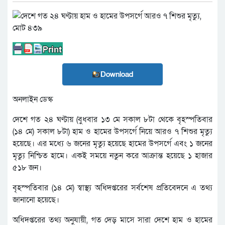
Download
অনলাইন ডেস্ক
দেশে গত ২৪ ঘণ্টায় (বুধবার ১৩ মে সকাল ৮টা থেকে বৃহস্পতিবার
(১৪ মে) সকাল ৮টা) হাম ও হামের উপসর্গে নিয়ে আরও ৭ শিশুর মৃত্যু
হয়েছে। এর মধ্যে ৬ জনের মৃত্যু হয়েছে হামের উপসর্গে এবং ১ জনের
মৃত্যু নিশ্চিত হামে। একই সময়ে নতুন করে আক্রান্ত হয়েছে ১ হাজার
৫১৮ জন।
বৃহস্পতিবার (১৪ মে) স্বাস্থ্য অধিদপ্তরের সর্বশেষ প্রতিবেদনে এ তথ্য
জানানো হয়েছে।
অধিদপ্তরের তথ্য অনুযায়ী, গত দেড় মাসে সারা দেশে হাম ও হামের