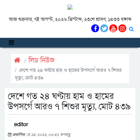
আজ শুক্রবার, ৭ই আগস্ট, ২০২৬ খ্রিস্টাব্দ, ২৩শে শ্রাবণ, ১৪৩৩ বঙ্গাব্দ
লিড নিউজ
দেশে গত ২৪ ঘণ্টায় হাম ও হামের উপসর্গে আরও ৭ শিশুর
মৃত্যু, মোট ৪৩৯
দেশে গত ২৪ ঘণ্টায় হাম ও হামের
উপসর্গে আরও ৭ শিশুর মৃত্যু, মোট ৪৩৯
editor
প্রকাশিত
মে ১৪, ২০২৬, ০৬:৪১ অপরাহ্ণ