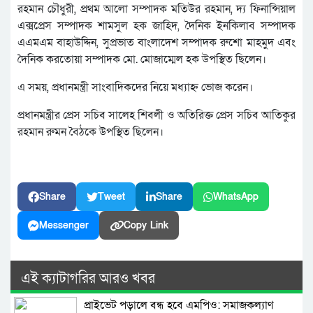
রহমান চৌধুরী, প্রথম আলো সম্পাদক মতিউর রহমান, দ্য ফিনান্সিয়াল
এক্সপ্রেস সম্পাদক শামসুল হক জাহিদ, দৈনিক ইনকিলাব সম্পাদক
এএমএম বাহাউদ্দিন, সুপ্রভাত বাংলাদেশ সম্পাদক রুশো মাহমুদ এবং
দৈনিক করতোয়া সম্পাদক মো. মোজাম্মেল হক উপস্থিত ছিলেন।
এ সময়, প্রধানমন্ত্রী সাংবাদিকদের নিয়ে মধ্যাহ্ন ভোজ করেন।
প্রধানমন্ত্রীর প্রেস সচিব সালেহ শিবলী ও অতিরিক্ত প্রেস সচিব আতিকুর
রহমান রুমন বৈঠকে উপস্থিত ছিলেন।
Share
Tweet
Share
WhatsApp
Messenger
Copy Link
এই ক্যাটাগরির আরও খবর
প্রাইভেট পড়ালে বন্ধ হবে এমপিও: সমাজকল্যাণ