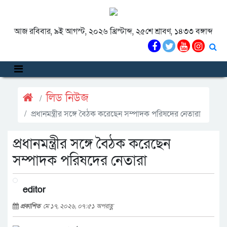
আজ রবিবার, ৯ই আগস্ট, ২০২৬ খ্রিস্টাব্দ, ২৫শে শ্রাবণ, ১৪৩৩ বঙ্গাব্দ
লিড নিউজ
প্রধানমন্ত্রীর সঙ্গে বৈঠক করেছেন সম্পাদক পরিষদের নেতারা
প্রধানমন্ত্রীর সঙ্গে বৈঠক করেছেন
সম্পাদক পরিষদের নেতারা
editor
প্রকাশিত
মে ১৭, ২০২৬, ০৭:৫১ অপরাহ্ণ