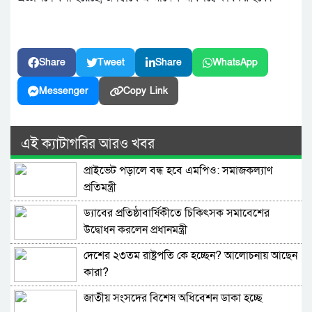
Share
Tweet
Share
WhatsApp
Messenger
Copy Link
এই ক্যাটাগরির আরও খবর
প্রাইভেট পড়ালে বন্ধ হবে এমপিও: সমাজকল্যাণ
প্রতিমন্ত্রী
ড্যাবের প্রতিষ্ঠাবার্ষিকীতে চিকিৎসক সমাবেশের
উদ্বোধন করলেন প্রধানমন্ত্রী
দেশের ২৩তম রাষ্ট্রপতি কে হচ্ছেন? আলোচনায় আছেন
কারা?
জাতীয় সংসদের বিশেষ অধিবেশন ডাকা হচ্ছে