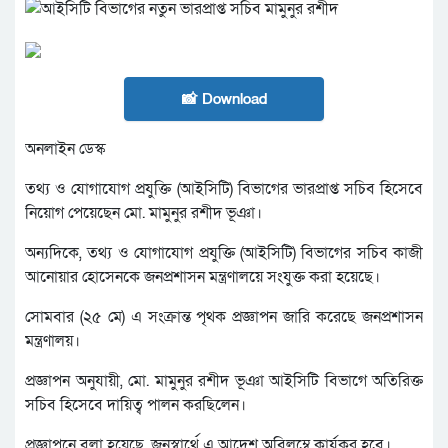
📸 Download
অনলাইন ডেস্ক
তথ্য ও যোগাযোগ প্রযুক্তি (আইসিটি) বিভাগের ভারপ্রাপ্ত সচিব হিসেবে
নিয়োগ পেয়েছেন মো. মামুনুর রশীদ ভূঞা।
অন্যদিকে, তথ্য ও যোগাযোগ প্রযুক্তি (আইসিটি) বিভাগের সচিব কাজী
আনোয়ার হোসেনকে জনপ্রশাসন মন্ত্রণালয়ে সংযুক্ত করা হয়েছে।
সোমবার (২৫ মে) এ সংক্রান্ত পৃথক প্রজ্ঞাপন জারি করেছে জনপ্রশাসন
মন্ত্রণালয়।
প্রজ্ঞাপন অনুযায়ী, মো. মামুনুর রশীদ ভূঞা আইসিটি বিভাগে অতিরিক্ত
সচিব হিসেবে দায়িত্ব পালন করছিলেন।
প্রজ্ঞাপনে বলা হয়েছে, জনস্বার্থে এ আদেশ অবিলম্বে কার্যকর হবে।