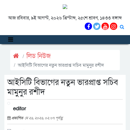
আজ রবিবার, ৯ই আগস্ট, ২০২৬ খ্রিস্টাব্দ, ২৫শে শ্রাবণ, ১৪৩৩ বঙ্গাব্দ
লিড নিউজ
আইসিটি বিভাগের নতুন ভারপ্রাপ্ত সচিব মামুনুর রশীদ
আইসিটি বিভাগের নতুন ভারপ্রাপ্ত সচিব
মামুনুর রশীদ
editor
প্রকাশিত
মে ২৬, ২০২৬, ০২:০৭ পূর্বাহ্ণ