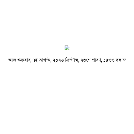
আজ শুক্রবার, ৭ই আগস্ট, ২০২৬ খ্রিস্টাব্দ, ২৩শে শ্রাবণ, ১৪৩৩ বঙ্গাব্দ