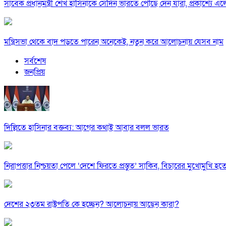
সাবেক প্রধানমন্ত্রী শেখ হাসিনাকে সেদিন ভারতে পৌঁছে দেন যারা, প্রকাশ্যে এ
মন্ত্রিসভা থেকে বাদ পড়তে পারেন অনেকেই, নতুন করে আলোচনায় যেসব নাম
সর্বশেষ
জনপ্রিয়
দিল্লিতে হাসিনার বক্তব্য: আগের কথাই আবার বলল ভারত
নিরাপত্তার নিশ্চয়তা পেলে ‘দেশে ফিরতে প্রস্তুত’ সাকিব, বিচারের মুখোমুখি হ
দেশের ২৩তম রাষ্ট্রপতি কে হচ্ছেন? আলোচনায় আছেন কারা?