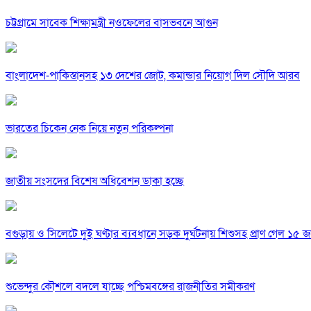
চট্টগ্রামে সাবেক শিক্ষামন্ত্রী নওফেলের বাসভবনে আগুন
বাংলাদেশ-পাকিস্তানসহ ১৩ দেশের জোট, কমান্ডার নিয়োগ দিল সৌদি আরব
ভারতের চিকেন নেক নিয়ে নতুন পরিকল্পনা
জাতীয় সংসদের বিশেষ অধিবেশন ডাকা হচ্ছে
বগুড়ায় ও সিলেটে দুই ঘণ্টার ব্যবধানে সড়ক দুর্ঘটনায় শিশুসহ প্রাণ গেল ১৫ 
শুভেন্দুর কৌশলে বদলে যাচ্ছে পশ্চিমবঙ্গের রাজনীতির সমীকরণ