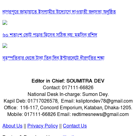
নাগরপুরে জামায়াতে ইসলামীর উদ্যোগে দাওয়াতী জনসভা অনুষ্ঠিত
৬০ শতাংশ ভোট পড়ার হিসেব সঠিক নয়: মহসিন রশিদ
বৃহস্পতিবার থেকে টানা তিন দিন ইন্টারনেটে ধীরগতির শঙ্কা
Editor in Chief: SOUMITRA DEV
Contact: 017111-66826
National Desk In-charge: Sumon Dey.
Kapil Deb: 01717026578, Email: ksliptondev78@gmail.com
Office: 116-117, Concord Emporium, Kataban, Dhaka-1205.
Mobile: 017111-66826 Email: redtimesnews@gmail.com
About Us
||
Privacy Policy
||
Contact Us