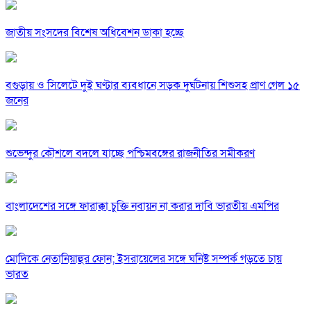
জাতীয় সংসদের বিশেষ অধিবেশন ডাকা হচ্ছে
বগুড়ায় ও সিলেটে দুই ঘণ্টার ব্যবধানে সড়ক দুর্ঘটনায় শিশুসহ প্রাণ গেল ১৫
জনের
শুভেন্দুর কৌশলে বদলে যাচ্ছে পশ্চিমবঙ্গের রাজনীতির সমীকরণ
বাংলাদেশের সঙ্গে ফারাক্কা চুক্তি নবায়ন না করার দাবি ভারতীয় এমপির
মোদিকে নেতানিয়াহুর ফোন; ইসরায়েলের সঙ্গে ঘনিষ্ট সম্পর্ক গড়তে চায়
ভারত