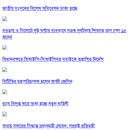
জাতীয় সংসদের বিশেষ অধিবেশন ডাকা হচ্ছে
বগুড়ায় ও সিলেটে দুই ঘণ্টার ব্যবধানে সড়ক দুর্ঘটনায় শিশুসহ প্রাণ গেল ১৫
জনের
বিমানবন্দরে ভিআইপি-সিআইপিসহ সবাইকে তল্লাশির নির্দেশ
বিটিভির মহাপরিচালক হলেন কাজী জেসিন
র‍্যাব বিলুপ্ত করে আনা হচ্ছে নতুন বাহিনী
ভারত সফরের সিদ্ধান্ত প্রধানমন্ত্রী নেবেন: পররাষ্ট্র প্রতিমন্ত্রী