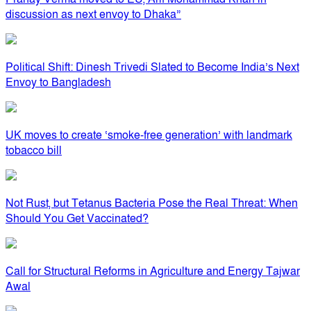
discussion as next envoy to Dhaka”
Political Shift: Dinesh Trivedi Slated to Become India’s Next
Envoy to Bangladesh
UK moves to create ‘smoke-free generation’ with landmark
tobacco bill
Not Rust, but Tetanus Bacteria Pose the Real Threat: When
Should You Get Vaccinated?
Call for Structural Reforms in Agriculture and Energy Tajwar
Awal