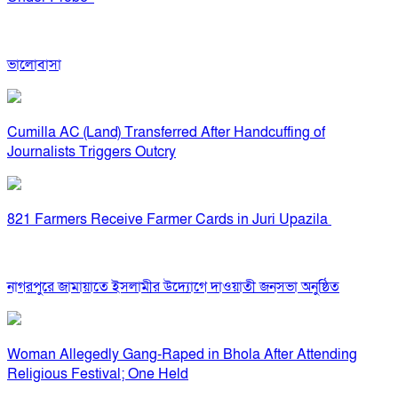
ভালোবাসা
Cumilla AC (Land) Transferred After Handcuffing of
Journalists Triggers Outcry
821 Farmers Receive Farmer Cards in Juri Upazila
নাগরপুরে জামায়াতে ইসলামীর উদ্যোগে দাওয়াতী জনসভা অনুষ্ঠিত
Woman Allegedly Gang-Raped in Bhola After Attending
Religious Festival; One Held