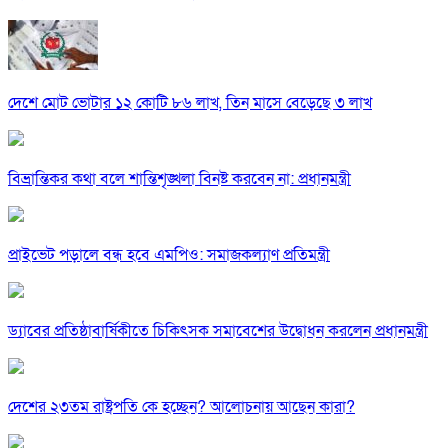
দেশে মোট ভোটার ১২ কোটি ৮৬ লাখ, তিন মাসে বেড়েছে ৩ লাখ
বিভ্রান্তিকর কথা বলে শান্তিশৃঙ্খলা বিনষ্ট করবেন না: প্রধানমন্ত্রী
প্রাইভেট পড়ালে বন্ধ হবে এমপিও: সমাজকল্যাণ প্রতিমন্ত্রী
ড্যাবের প্রতিষ্ঠাবার্ষিকীতে চিকিৎসক সমাবেশের উদ্বোধন করলেন প্রধানমন্ত্রী
দেশের ২৩তম রাষ্ট্রপতি কে হচ্ছেন? আলোচনায় আছেন কারা?