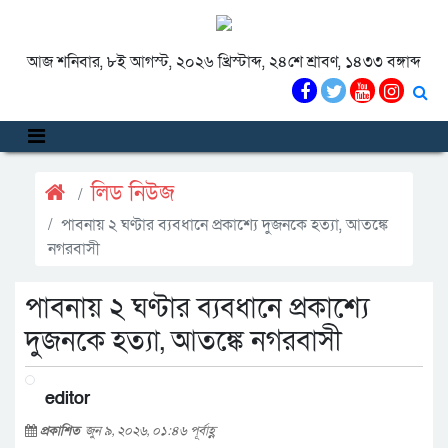
আজ শনিবার, ৮ই আগস্ট, ২০২৬ খ্রিস্টাব্দ, ২৪শে শ্রাবণ, ১৪৩৩ বঙ্গাব্দ
লিড নিউজ
পাবনায় ২ ঘণ্টার ব্যবধানে প্রকাশ্যে দুজনকে হত্যা, আতঙ্কে
নগরবাসী
পাবনায় ২ ঘণ্টার ব্যবধানে প্রকাশ্যে
দুজনকে হত্যা, আতঙ্কে নগরবাসী
editor
প্রকাশিত
জুন ৯, ২০২৬, ০১:৪৬ পূর্বাহ্ণ