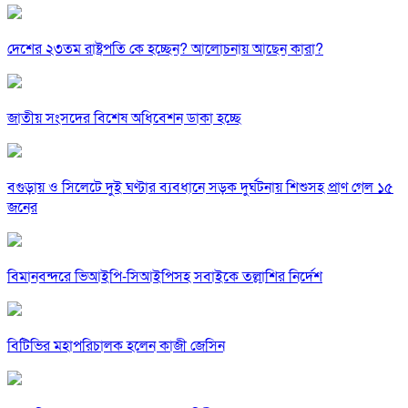
দেশের ২৩তম রাষ্ট্রপতি কে হচ্ছেন? আলোচনায় আছেন কারা?
জাতীয় সংসদের বিশেষ অধিবেশন ডাকা হচ্ছে
বগুড়ায় ও সিলেটে দুই ঘণ্টার ব্যবধানে সড়ক দুর্ঘটনায় শিশুসহ প্রাণ গেল ১৫
জনের
বিমানবন্দরে ভিআইপি-সিআইপিসহ সবাইকে তল্লাশির নির্দেশ
বিটিভির মহাপরিচালক হলেন কাজী জেসিন