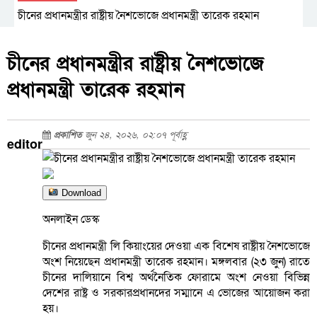
চীনের প্রধানমন্ত্রীর রাষ্ট্রীয় নৈশভোজে প্রধানমন্ত্রী তারেক রহমান
চীনের প্রধানমন্ত্রীর রাষ্ট্রীয় নৈশভোজে
প্রধানমন্ত্রী তারেক রহমান
প্রকাশিত
জুন ২৪, ২০২৬, ০২:০৭ পূর্বাহ্ণ
editor
Download
অনলাইন ডেস্ক
চীনের প্রধানমন্ত্রী লি কিয়াংয়ের দেওয়া এক বিশেষ রাষ্ট্রীয় নৈশভোজে
অংশ নিয়েছেন প্রধানমন্ত্রী তারেক রহমান। মঙ্গলবার (২৩ জুন) রাতে
চীনের দালিয়ানে বিশ্ব অর্থনৈতিক ফোরামে অংশ নেওয়া বিভিন্ন
দেশের রাষ্ট্র ও সরকারপ্রধানদের সম্মানে এ ভোজের আয়োজন করা
হয়।