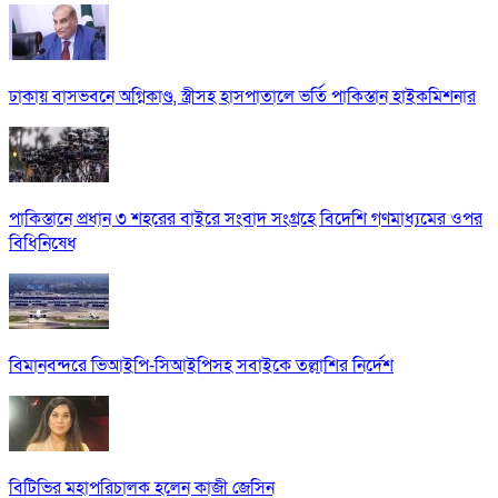
ঢাকায় বাসভবনে অগ্নিকাণ্ড, স্ত্রীসহ হাসপাতালে ভর্তি পাকিস্তান হাইকমিশনার
পাকিস্তানে প্রধান ৩ শহরের বাইরে সংবাদ সংগ্রহে বিদেশি গণমাধ্যমের ওপর
বিধিনিষেধ
বিমানবন্দরে ভিআইপি-সিআইপিসহ সবাইকে তল্লাশির নির্দেশ
বিটিভির মহাপরিচালক হলেন কাজী জেসিন