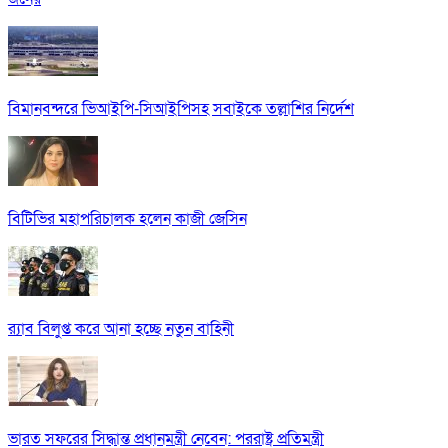
বিমানবন্দরে ভিআইপি-সিআইপিসহ সবাইকে তল্লাশির নির্দেশ
বিটিভির মহাপরিচালক হলেন কাজী জেসিন
র‍্যাব বিলুপ্ত করে আনা হচ্ছে নতুন বাহিনী
ভারত সফরের সিদ্ধান্ত প্রধানমন্ত্রী নেবেন: পররাষ্ট্র প্রতিমন্ত্রী