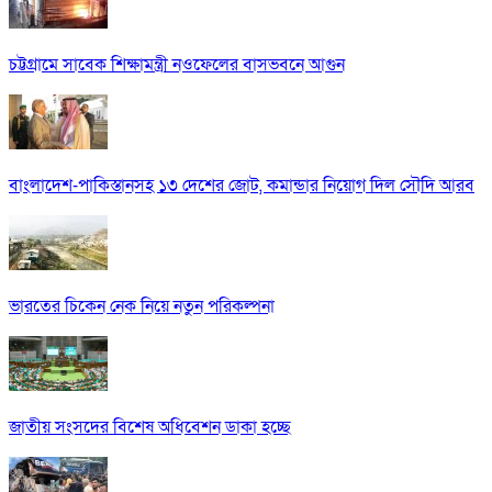
চট্টগ্রামে সাবেক শিক্ষামন্ত্রী নওফেলের বাসভবনে আগুন
বাংলাদেশ-পাকিস্তানসহ ১৩ দেশের জোট, কমান্ডার নিয়োগ দিল সৌদি আরব
ভারতের চিকেন নেক নিয়ে নতুন পরিকল্পনা
জাতীয় সংসদের বিশেষ অধিবেশন ডাকা হচ্ছে