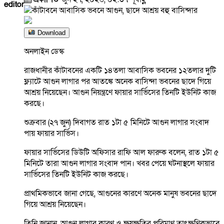
editor
Download
অনলাইন ডেস্ক
রাজধানীর কাঁটাবনের একটি ১৪তলা আবাসিক ভবনের ১২তলার দুটি
ফ্ল্যাটে আগুন লাগার পর আতঙ্কে অনেক বাসিন্দা ভবনের ছাদে গিয়ে
আশ্রয় নিয়েছেন। আগুন নিয়ন্ত্রণে ফায়ার সার্ভিসের তিনটি ইউনিট কাজ
করছে।
শুক্রবার (২৭ জুন) দিবাগত রাত ১টা ৫ মিনিটে আগুন লাগার সংবাদ
পায় ফায়ার সার্ভিস।
ফায়ার সার্ভিসের ডিউটি অফিসার রাফি আল ফারুক বলেন, রাত ১টা ৫
মিনিটে তারা আগুন লাগার সংবাদ পান। খবর পেয়ে ঘটনাস্থলে ফায়ার
সার্ভিসের তিনটি ইউনিট কাজ করছে।
প্রাথমিকভাবে জানা গেছে, আগুনের কারণে অনেক মানুষ ভবনের ছাদে
গিয়ে আশ্রয় নিয়েছেন।
তিনি জানান, আগুন লাগার কারণ ও ক্ষয়ক্ষতির পরিমাণ তাৎক্ষণিকভাবে