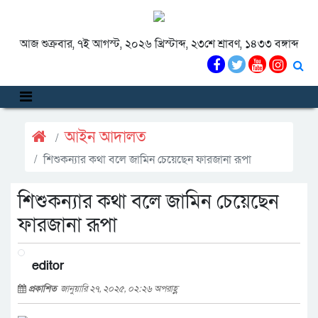
আজ শুক্রবার, ৭ই আগস্ট, ২০২৬ খ্রিস্টাব্দ, ২৩শে শ্রাবণ, ১৪৩৩ বঙ্গাব্দ
আইন আদালত
শিশুকন্যার কথা বলে জামিন চেয়েছেন ফারজানা রূপা
শিশুকন্যার কথা বলে জামিন চেয়েছেন
ফারজানা রূপা
editor
প্রকাশিত
জানুয়ারি ২৭, ২০২৫, ০২:২৬ অপরাহ্ণ