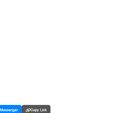
Messenger
Copy Link