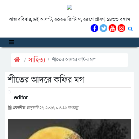
আজ রবিবার, ৯ই আগস্ট, ২০২৬ খ্রিস্টাব্দ, ২৫শে শ্রাবণ, ১৪৩৩ বঙ্গাব্দ
সাহিত্য
শীতের আদরে কফির মগ
শীতের আদরে কফির মগ
editor
প্রকাশিত
জানুয়ারি ২৭, ২০২৫, ০৫:১৯ অপরাহ্ণ