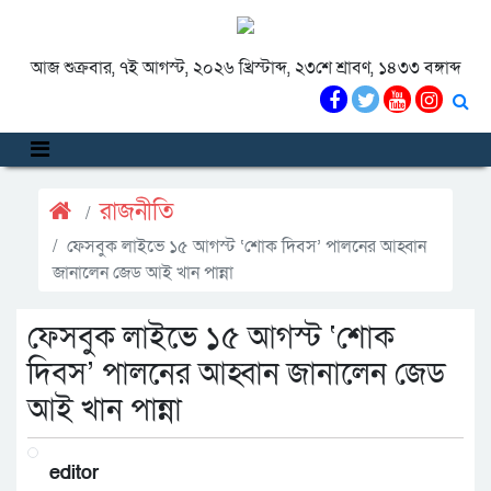
আজ শুক্রবার, ৭ই আগস্ট, ২০২৬ খ্রিস্টাব্দ, ২৩শে শ্রাবণ, ১৪৩৩ বঙ্গাব্দ
রাজনীতি
ফেসবুক লাইভে ১৫ আগস্ট ‘শোক দিবস’ পালনের আহ্বান
জানালেন জেড আই খান পান্না
ফেসবুক লাইভে ১৫ আগস্ট ‘শোক
দিবস’ পালনের আহ্বান জানালেন জেড
আই খান পান্না
editor