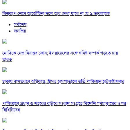
বিশ্বকাপ শেষে আর্জেন্টিনা দলে আর দেখা যাবে না যে ৯ তারকাকে
সর্বশেষ
জনপ্রিয়
মোদিকে নেতানিয়াহুর ফোন; ইসরায়েলের সঙ্গে ঘনিষ্ট সম্পর্ক গড়তে চায়
ভারত
ঢাকায় বাসভবনে অগ্নিকাণ্ড, স্ত্রীসহ হাসপাতালে ভর্তি পাকিস্তান হাইকমিশনার
পাকিস্তানে প্রধান ৩ শহরের বাইরে সংবাদ সংগ্রহে বিদেশি গণমাধ্যমের ওপর
বিধিনিষেধ