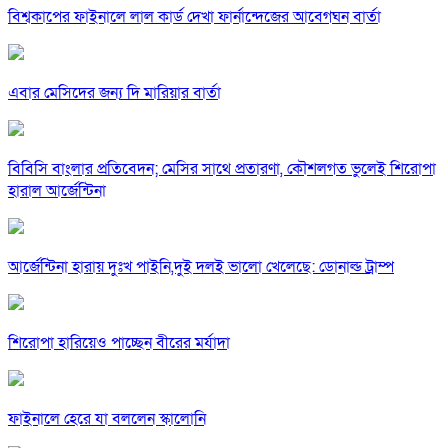
বিশ্বকাপের ফাইনালে লাল কার্ড দেখা ফার্নান্দেজের আবেগঘন বার্তা
এবার মেসিদের জন্য দি মারিয়ার বার্তা
বিবিসি বাংলার প্রতিবেদন; মেসির সাথে প্রতারণা, কৌশলগত ভুলেই শিরোপা
হারাল আর্জেন্টিনা
আর্জেন্টিনা হারায় দুঃখ পাইনি,দুই দলই ভালো খেলেছে: ডোনাল্ড ট্রাম্প
শিরোপা হারিয়েও পাচ্ছেন বীরের মর্যাদা
ফাইনালে হেরে যা বললেন স্কালোনি