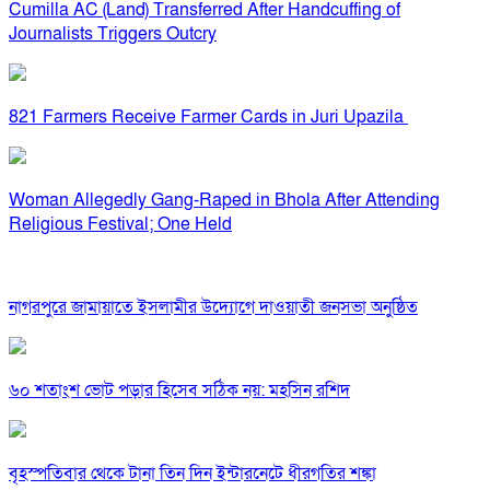
Cumilla AC (Land) Transferred After Handcuffing of
Journalists Triggers Outcry
821 Farmers Receive Farmer Cards in Juri Upazila
Woman Allegedly Gang-Raped in Bhola After Attending
Religious Festival; One Held
নাগরপুরে জামায়াতে ইসলামীর উদ্যোগে দাওয়াতী জনসভা অনুষ্ঠিত
৬০ শতাংশ ভোট পড়ার হিসেব সঠিক নয়: মহসিন রশিদ
বৃহস্পতিবার থেকে টানা তিন দিন ইন্টারনেটে ধীরগতির শঙ্কা