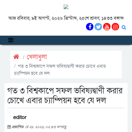
আজ রবিবার, ৯ই আগস্ট, ২০২৬ খ্রিস্টাব্দ, ২৫শে শ্রাবণ, ১৪৩৩ বঙ্গাব্দ
খেলাধুলা
গত ৩ বিশ্বকাপে সফল ভবিষ্যদ্বাণী করার চোখে এবার
চ্যাম্পিয়ন হবে যে দল
গত ৩ বিশ্বকাপে সফল ভবিষ্যদ্বাণী করার
চোখে এবার চ্যাম্পিয়ন হবে যে দল
editor
প্রকাশিত
মে ২৮, ২০২৬, ০২:৪৩ অপরাহ্ণ