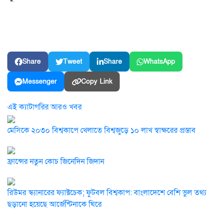
Share
Tweet
Share
WhatsApp
Messenger
Copy Link
এই ক্যাটাগরির আরও খবর
মেসিকে ২০৩০ বিশ্বকাপে খেলাতে বিশ্বজুড়ে ১০ লাখ স্বাক্ষরের প্রস্তাব
ফ্রান্সের নতুন কোচ জিনেদিন জিদান
রিউমর স্ক্যানারের ফ্যাক্টচেক; ফুটবল বিশ্বকাপ: বাংলাদেশে বেশি ভুল তথ্য
ছড়ানো হয়েছে আর্জেন্টিনাকে ঘিরে