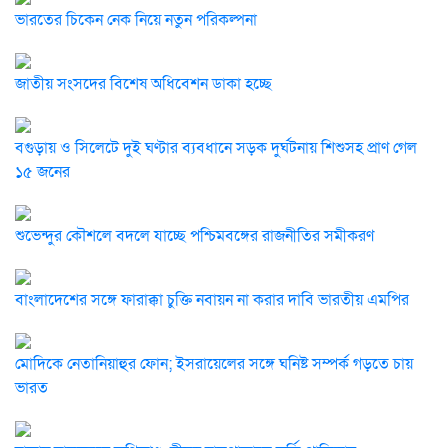
ভারতের চিকেন নেক নিয়ে নতুন পরিকল্পনা
জাতীয় সংসদের বিশেষ অধিবেশন ডাকা হচ্ছে
বগুড়ায় ও সিলেটে দুই ঘণ্টার ব্যবধানে সড়ক দুর্ঘটনায় শিশুসহ প্রাণ গেল
১৫ জনের
শুভেন্দুর কৌশলে বদলে যাচ্ছে পশ্চিমবঙ্গের রাজনীতির সমীকরণ
বাংলাদেশের সঙ্গে ফারাক্কা চুক্তি নবায়ন না করার দাবি ভারতীয় এমপির
মোদিকে নেতানিয়াহুর ফোন; ইসরায়েলের সঙ্গে ঘনিষ্ট সম্পর্ক গড়তে চায়
ভারত