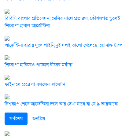
বিবিসি বাংলার প্রতিবেদন; মেসির সাথে প্রতারণা, কৌশলগত ভুলেই
শিরোপা হারাল আর্জেন্টিনা
আর্জেন্টিনা হারায় দুঃখ পাইনি,দুই দলই ভালো খেলেছে: ডোনাল্ড ট্রাম্প
শিরোপা হারিয়েও পাচ্ছেন বীরের মর্যাদা
ফাইনালে হেরে যা বললেন স্কালোনি
বিশ্বকাপ শেষে আর্জেন্টিনা দলে আর দেখা যাবে না যে ৯ তারকাকে
সর্বশেষ
জনপ্রিয়