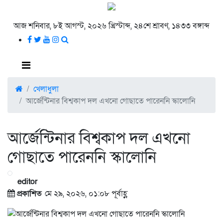
আজ শনিবার, ৮ই আগস্ট, ২০২৬ খ্রিস্টাব্দ, ২৪শে শ্রাবণ, ১৪৩৩ বঙ্গাব্দ
খেলাধুলা
আর্জেন্টিনার বিশ্বকাপ দল এখনো গোছাতে পারেননি স্কালোনি
আর্জেন্টিনার বিশ্বকাপ দল এখনো
গোছাতে পারেননি স্কালোনি
editor
প্রকাশিত
মে ২৯, ২০২৬, ০১:০৮ পূর্বাহ্ণ