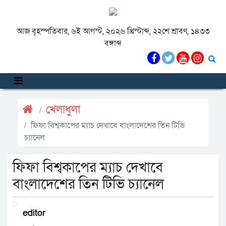
আজ বৃহস্পতিবার, ৬ই আগস্ট, ২০২৬ খ্রিস্টাব্দ, ২২শে শ্রাবণ, ১৪৩৩
বঙ্গাব্দ
খেলাধুলা
ফিফা বিশ্বকাপের ম্যাচ দেখাবে বাংলাদেশের তিন টিভি
চ্যানেল
ফিফা বিশ্বকাপের ম্যাচ দেখাবে
বাংলাদেশের তিন টিভি চ্যানেল
editor