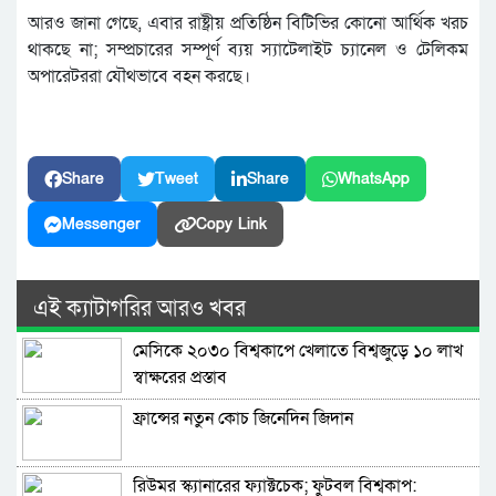
আরও জানা গেছে, এবার রাষ্ট্রীয় প্রতিষ্ঠিন বিটিভির কোনো আর্থিক খরচ
থাকছে না; সম্প্রচারের সম্পূর্ণ ব্যয় স্যাটেলাইট চ্যানেল ও টেলিকম
অপারেটররা যৌথভাবে বহন করছে।
Share
Tweet
Share
WhatsApp
Messenger
Copy Link
এই ক্যাটাগরির আরও খবর
মেসিকে ২০৩০ বিশ্বকাপে খেলাতে বিশ্বজুড়ে ১০ লাখ
স্বাক্ষরের প্রস্তাব
ফ্রান্সের নতুন কোচ জিনেদিন জিদান
রিউমর স্ক্যানারের ফ্যাক্টচেক; ফুটবল বিশ্বকাপ: