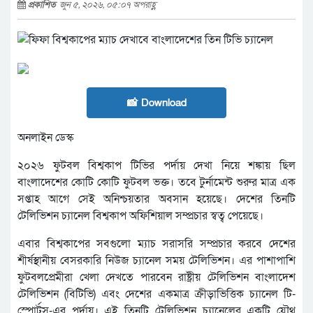
প্রকাশিত
জুন ৫, ২০২৬, ০৫:০৭ অপরাহ্ণ
📸 Download
অনলাইন ডেস্ক
২০২৬ ফুটবল বিশ্বকাপ টিভির পর্দায় দেখা নিয়ে শঙ্কায় ছিল
বাংলাদেশের কোটি কোটি ফুটবল ভক্ত। তবে টুর্নামেন্ট শুরুর মাত্র এক
সপ্তাহ আগে সেই অনিশ্চয়তার অবসান হয়েছে। দেশের তিনটি
টেলিভিশন চ্যানেল বিশ্বকাপ অফিশিয়াল সম্প্রচার স্বত্ব পেয়েছে।
এবার বিশ্বকাপের সবগুলো ম্যাচ সরাসরি সম্প্রচার করবে দেশের
শীর্ষস্থানীয় বেসরকারি নিউজ চ্যানেল সময় টেলিভিশন। এর পাশাপাশি
ফুটবলপ্রেমীরা খেলা দেখতে পারবেন রাষ্ট্রীয় টেলিভিশন বাংলাদেশ
টেলিভিশন (বিটিভি) এবং দেশের একমাত্র ক্রীড়াভিত্তিক চ্যানেল টি-
স্পোর্টস-এর পর্দায়। এই তিনটি টেলিভিশন চ্যানেলের একটি যৌথ