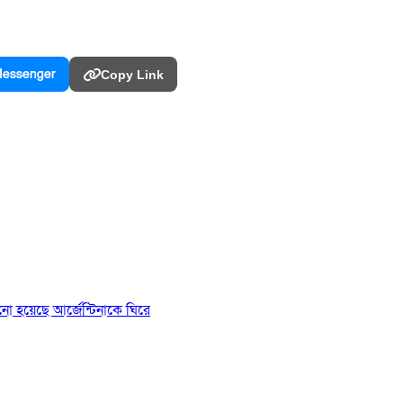
essenger
Copy Link
ানো হয়েছে আর্জেন্টিনাকে ঘিরে