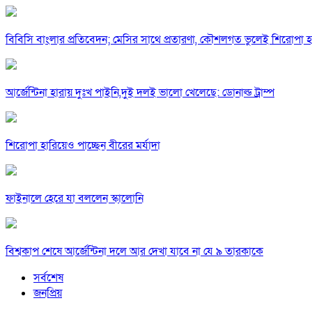
বিবিসি বাংলার প্রতিবেদন; মেসির সাথে প্রতারণা, কৌশলগত ভুলেই শিরোপা হা
আর্জেন্টিনা হারায় দুঃখ পাইনি,দুই দলই ভালো খেলেছে: ডোনাল্ড ট্রাম্প
শিরোপা হারিয়েও পাচ্ছেন বীরের মর্যাদা
ফাইনালে হেরে যা বললেন স্কালোনি
বিশ্বকাপ শেষে আর্জেন্টিনা দলে আর দেখা যাবে না যে ৯ তারকাকে
সর্বশেষ
জনপ্রিয়