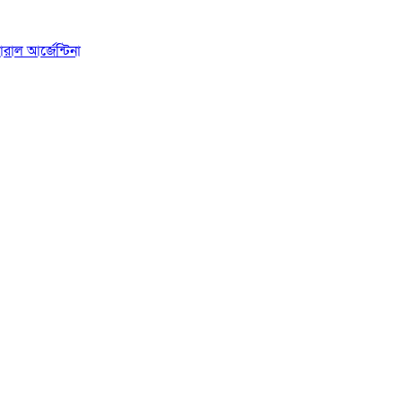
রাল আর্জেন্টিনা