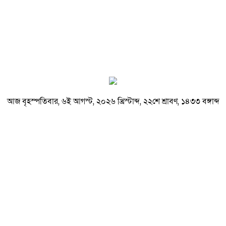
আজ বৃহস্পতিবার, ৬ই আগস্ট, ২০২৬ খ্রিস্টাব্দ, ২২শে শ্রাবণ, ১৪৩৩ বঙ্গাব্দ